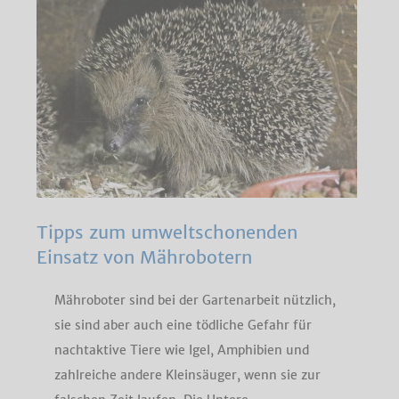
Tipps zum umweltschonenden
Einsatz von Mährobotern
Mähroboter sind bei der Gartenarbeit nützlich,
sie sind aber auch eine tödliche Gefahr für
nachtaktive Tiere wie Igel, Amphibien und
zahlreiche andere Kleinsäuger, wenn sie zur