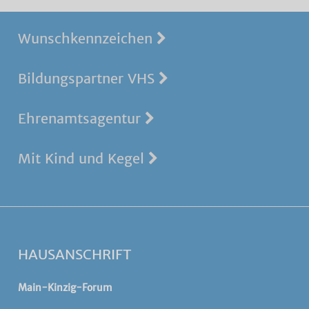
Wunschkennzeichen
Bildungspartner VHS
Ehrenamtsagentur
Mit Kind und Kegel
HAUSANSCHRIFT
Main-Kinzig-Forum