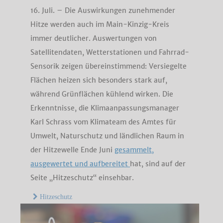
16. Juli. – Die Auswirkungen zunehmender
Hitze werden auch im Main-Kinzig-Kreis
immer deutlicher. Auswertungen von
Satellitendaten, Wetterstationen und Fahrrad-
Sensorik zeigen übereinstimmend: Versiegelte
Flächen heizen sich besonders stark auf,
während Grünflächen kühlend wirken. Die
Erkenntnisse, die Klimaanpassungsmanager
Karl Schrass vom Klimateam des Amtes für
Umwelt, Naturschutz und ländlichen Raum in
der Hitzewelle Ende Juni
gesammelt,
ausgewertet und aufbereitet
hat, sind auf der
Seite „Hitzeschutz“ einsehbar.
Hitzeschutz