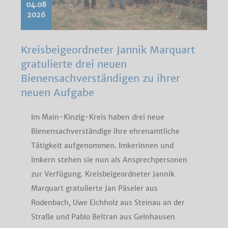
04.08
2026
Kreisbeigeordneter Jannik Marquart
gratulierte drei neuen
Bienensachverständigen zu ihrer
neuen Aufgabe
Im Main-Kinzig-Kreis haben drei neue
Bienensachverständige ihre ehrenamtliche
Tätigkeit aufgenommen. Imkerinnen und
Imkern stehen sie nun als Ansprechpersonen
zur Verfügung. Kreisbeigeordneter Jannik
Marquart gratulierte Jan Päseler aus
Rodenbach, Uwe Eichholz aus Steinau an der
Straße und Pablo Beltran aus Gelnhausen