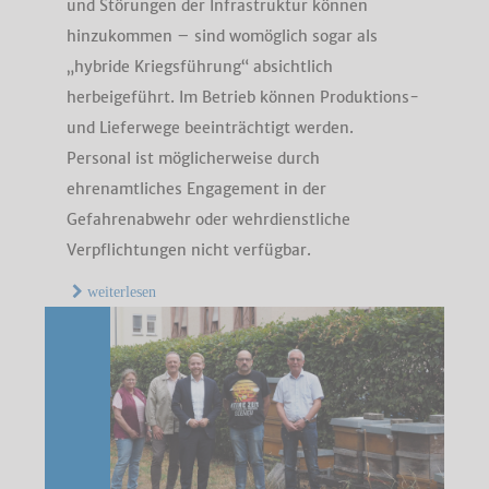
und Störungen der Infrastruktur können
hinzukommen – sind womöglich sogar als
„hybride Kriegsführung“ absichtlich
herbeigeführt. Im Betrieb können Produktions-
und Lieferwege beeinträchtigt werden.
Personal ist möglicherweise durch
ehrenamtliches Engagement in der
Gefahrenabwehr oder wehrdienstliche
Verpflichtungen nicht verfügbar.
weiterlesen