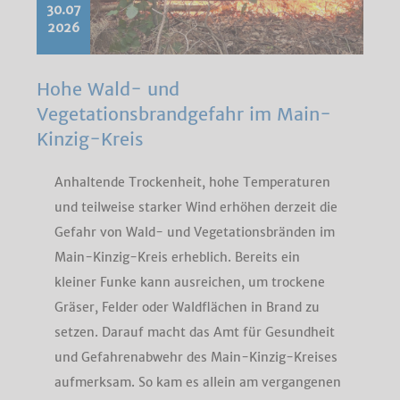
30.07
2026
Hohe Wald- und
Vegetationsbrandgefahr im Main-
Kinzig-Kreis
Anhaltende Trockenheit, hohe Temperaturen
und teilweise starker Wind erhöhen derzeit die
Gefahr von Wald- und Vegetationsbränden im
Main-Kinzig-Kreis erheblich. Bereits ein
kleiner Funke kann ausreichen, um trockene
Gräser, Felder oder Waldflächen in Brand zu
setzen. Darauf macht das Amt für Gesundheit
und Gefahrenabwehr des Main-Kinzig-Kreises
aufmerksam. So kam es allein am vergangenen