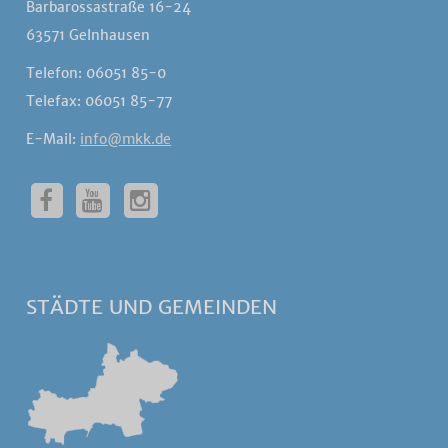
Barbarossastraße 16-24
63571 Gelnhausen
Telefon: 06051 85-0
Telefax: 06051 85-77
E-Mail:
info@mkk.de
STÄDTE UND GEMEINDEN