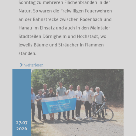
Sonntag zu mehreren Flächenbränden in der
Natur. So waren die Freiwilligen Feuerwehren
an der Bahnstrecke zwischen Rodenbach und
Hanau im Einsatz und auch in den Maintaler
Stadtteilen Dörnigheim und Hochstadt, wo
jeweils Bäume und Sträucher in Flammen
standen.
weiterlesen
27.07
2026