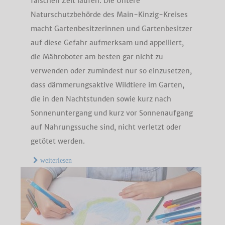
falschen Zeit laufen. Die Untere
Naturschutzbehörde des Main-Kinzig-Kreises
macht Gartenbesitzerinnen und Gartenbesitzer
auf diese Gefahr aufmerksam und appelliert,
die Mähroboter am besten gar nicht zu
verwenden oder zumindest nur so einzusetzen,
dass dämmerungsaktive Wildtiere im Garten,
die in den Nachtstunden sowie kurz nach
Sonnenuntergang und kurz vor Sonnenaufgang
auf Nahrungssuche sind, nicht verletzt oder
getötet werden.
weiterlesen