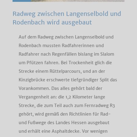
Radweg zwischen Langenselbold und
Rodenbach wird ausgebaut
Auf dem Radweg zwischen Langenselbold und
Rodenbach mussten Radfahrerinnen und
Radfahrer nach Regenfällen bislang im Slalom
um Pfützen fahren. Bei Trockenheit glich die
Strecke einem Rüttelparcours, und an der
Kinzigbrücke erschwerte tiefgründiger Split das
Vorankommen. Das alles gehört bald der
Vergangenheit an: die 1,2 Kilometer lange
Strecke, die zum Teil auch zum Fernradweg R3
gehört, wird gemäß den Richtlinien für Rad-
und Fußwege des Landes Hessen ausgebaut
und erhält eine Asphaltdecke. Vor wenigen