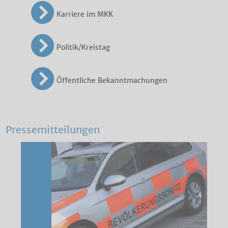
Karriere im MKK
Politik/Kreistag
Öffentliche Bekanntmachungen
Pressemitteilungen