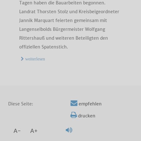
Tagen haben die Bauarbeiten begonnen.
Landrat Thorsten Stolz und Kreisbeigeordneter
Jannik Marquart feierten gemeinsam mit
Langenselbolds Bürgermeister Wolfgang
Rittershauß und weiteren Beteiligten den
offiziellen Spatenstich.
weiterlesen
Diese Seite:
empfehlen
drucken
A-
A+