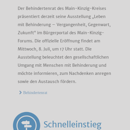
Der Behindertenrat des Main-Kinzig-Kreises
präsentiert derzeit seine Ausstellung „Leben
mit Behinderung – Vergangenheit, Gegenwart,
Zukunft“ im Bürgerportal des Main-Kinzig-
Forums. Die offizielle Eröffnung findet am
Mittwoch, 8. Juli, um 17 Uhr statt. Die
Ausstellung beleuchtet den gesellschaftlichen
Umgang mit Menschen mit Behinderung und
möchte informieren, zum Nachdenken anregen
sowie den Austausch fördern.
Behindertenrat
Schnelleinstieg