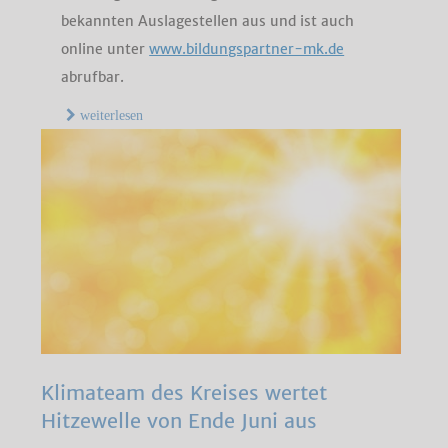
bekannten Auslagestellen aus und ist auch
online unter
www.bildungspartner-mk.de
abrufbar.
weiterlesen
Klimateam des Kreises wertet
Hitzewelle von Ende Juni aus