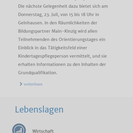
Die nächste Gelegenheit dazu bietet sich am
Donnerstag, 23. Juli, von 15 bis 18 Uhr in
Gelnhausen. In den Räumlichkeiten der
Bildungspartner Main-Kinzig wird allen
Teilnehmenden des Orientierungstages ein
Einblick in das Tätigkeitsfeld einer
Kindertagespflegeperson vermittelt, und sie
erhalten Informationen zu den Inhalten der
Grundqualifikation.
weiterlesen
Lebenslagen
Wirtschaft