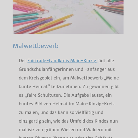
Malwettbewerb
Der
Fairtrade-Landkreis Main-Kinzig
lädt alle
Grundschulanfängerinnen und -anfänger aus
dem Kreisgebiet ein, am Malwettbewerb „Meine
bunte Heimat“ teilzunehmen. Zu gewinnen gibt
es „faire Schultüten. Die Aufgabe lautet, ein
buntes Bild von Heimat im Main-Kinzig-Kreis
zu malen, und das kann so vielfältig und
einzigartig sein, wie das Umfeld des Kindes nun
mal ist: von grünen Wiesen und Wäldern mit