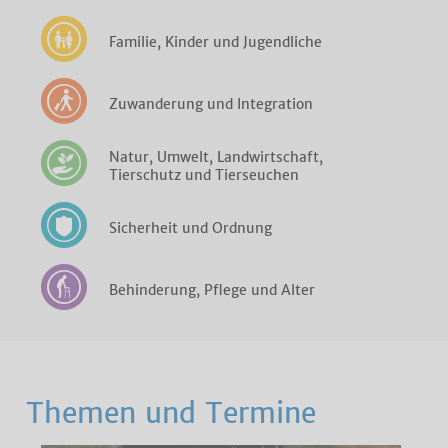
Familie, Kinder und Jugendliche
Zuwanderung und Integration
Natur, Umwelt, Landwirtschaft,
Tierschutz und Tierseuchen
Sicherheit und Ordnung
Behinderung, Pflege und Alter
Themen und Termine