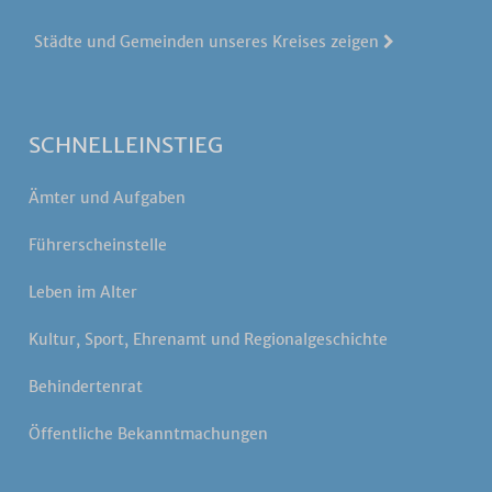
Städte und Gemeinden unseres Kreises zeigen
SCHNELLEINSTIEG
Ämter und Aufgaben
Führerscheinstelle
Leben im Alter
Kultur, Sport, Ehrenamt und Regionalgeschichte
Behindertenrat
Öffentliche Bekanntmachungen