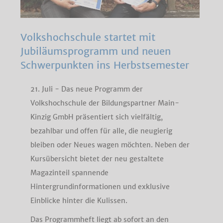
Volkshochschule startet mit
Jubiläumsprogramm und neuen
Schwerpunkten ins Herbstsemester
21. Juli - Das neue Programm der
Volkshochschule der Bildungspartner Main-
Kinzig GmbH präsentiert sich vielfältig,
bezahlbar und offen für alle, die neugierig
bleiben oder Neues wagen möchten. Neben der
Kursübersicht bietet der neu gestaltete
Magazinteil spannende
Hintergrundinformationen und exklusive
Einblicke hinter die Kulissen.
Das Programmheft liegt ab sofort an den