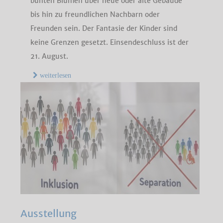
bunten Blumen über neue oder alte Gebäude
bis hin zu freundlichen Nachbarn oder
Freunden sein. Der Fantasie der Kinder sind
keine Grenzen gesetzt. Einsendeschluss ist der
21. August.
weiterlesen
Ausstellung