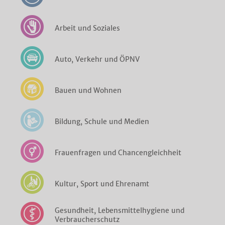
Arbeit und Soziales
Auto, Verkehr und ÖPNV
Bauen und Wohnen
Bildung, Schule und Medien
Frauenfragen und Chancengleichheit
Kultur, Sport und Ehrenamt
Gesundheit, Lebensmittelhygiene und
Verbraucherschutz