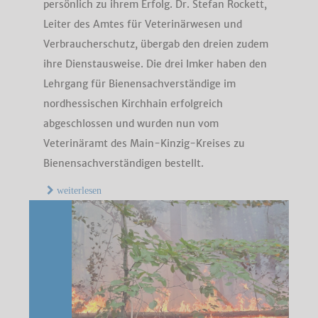
persönlich zu ihrem Erfolg. Dr. Stefan Rockett,
Leiter des Amtes für Veterinärwesen und
Verbraucherschutz, übergab den dreien zudem
ihre Dienstausweise. Die drei Imker haben den
Lehrgang für Bienensachverständige im
nordhessischen Kirchhain erfolgreich
abgeschlossen und wurden nun vom
Veterinäramt des Main-Kinzig-Kreises zu
Bienensachverständigen bestellt.
weiterlesen