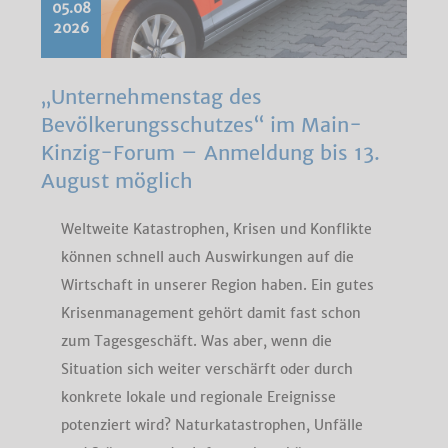
05.08
2026
„Unternehmenstag des
Bevölkerungsschutzes“ im Main-
Kinzig-Forum – Anmeldung bis 13.
August möglich
Weltweite Katastrophen, Krisen und Konflikte
können schnell auch Auswirkungen auf die
Wirtschaft in unserer Region haben. Ein gutes
Krisenmanagement gehört damit fast schon
zum Tagesgeschäft. Was aber, wenn die
Situation sich weiter verschärft oder durch
konkrete lokale und regionale Ereignisse
potenziert wird? Naturkatastrophen, Unfälle