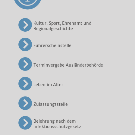
Kultur, Sport, Ehrenamt und
Regionalgeschichte
Führerscheinstelle
Terminvergabe Ausländerbehörde
Leben im Alter
Zulassungsstelle
Belehrung nach dem
Infektionsschutzgesetz