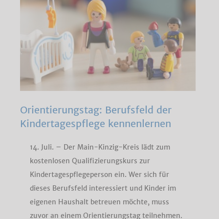
Orientierungstag: Berufsfeld der
Kindertagespflege kennenlernen
14. Juli. – Der Main-Kinzig-Kreis lädt zum
kostenlosen Qualifizierungskurs zur
Kindertagespflegeperson ein. Wer sich für
dieses Berufsfeld interessiert und Kinder im
eigenen Haushalt betreuen möchte, muss
zuvor an einem Orientierungstag teilnehmen.