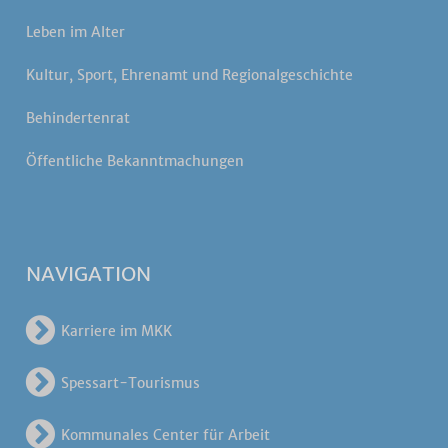
Leben im Alter
Kultur, Sport, Ehrenamt und Regionalgeschichte
Behindertenrat
Öffentliche Bekanntmachungen
NAVIGATION
Karriere im MKK
Spessart-Tourismus
Kommunales Center für Arbeit