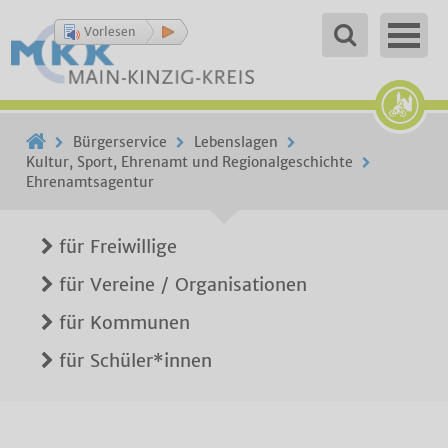
Vorlesen
Bürgerservice
Lebenslagen
Kultur, Sport, Ehrenamt und Regionalgeschichte
Ehrenamtsagentur
für Freiwillige
für Vereine / Organisationen
für Kommunen
für Schüler*innen