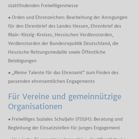
stattfindenden Freiwilligenmesse
● Orden und Ehrenzeichen: Bearbeitung der Anregungen
für den Ehrenbrief des Landes Hessen, Ehrenbrief des
Main-Kinzig-Kreises, Hessischen Verdienstorden,
Verdienstorden der Bundesrepublik Deutschland, die
Hessische Rettungsmedaille sowie Öffentliche
Belobigungen
● „Meine Talente für das Ehrenamt“ zum Finden des
passenden ehrenamtlichen Engagements
Für Vereine und gemeinnützige
Organisationen
● Freiwilliges Soziales Schuljahr (FSSJH): Beratung und
Begleitung der Einsatzstellen für junges Engagement