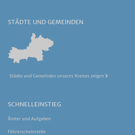
STÄDTE UND GEMEINDEN
Städte und Gemeinden unseres Kreises zeigen
SCHNELLEINSTIEG
Ämter und Aufgaben
Führerscheinstelle