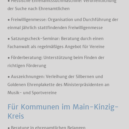
● Hessische Ehrenamtssuchmaschine: Veröffentlichung
der Suche nach Ehrenamtlichen
● Freiwilligenmesse: Organisation und Durchführung der
einmal jährlich stattfindenden Freiwilligenmesse
● Satzungscheck-Seminar: Beratung durch einen
Fachanwalt als regelmäßiges Angebot für Vereine
● Förderberatung: Unterstützung beim Finden der
richtigen Förderung
● Auszeichnungen: Verleihung der Silbernen und
Goldenen Ehrenplakette des Ministerpräsidenten an
Musik- und Sportvereine
Für Kommunen im Main-Kinzig-
Kreis
● Beratung in ehrenamtlichen Belangen