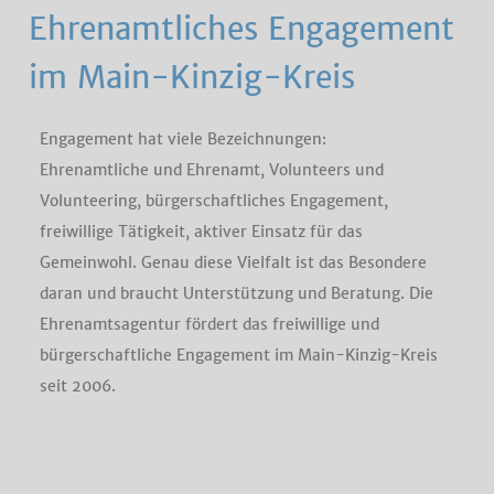
Ehrenamtliches Engagement
im Main-Kinzig-Kreis
Engagement hat viele Bezeichnungen:
Ehrenamtliche und Ehrenamt, Volunteers und
Volunteering, bürgerschaftliches Engagement,
freiwillige Tätigkeit, aktiver Einsatz für das
Gemeinwohl. Genau diese Vielfalt ist das Besondere
daran und braucht Unterstützung und Beratung. Die
Ehrenamtsagentur fördert das freiwillige und
bürgerschaftliche Engagement im Main-Kinzig-Kreis
seit 2006.