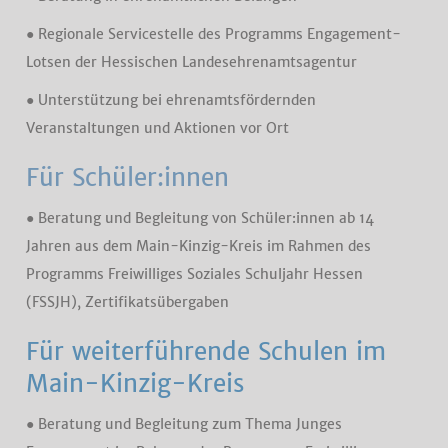
● Regionale Servicestelle des Programms Engagement-
Lotsen der Hessischen Landesehrenamtsagentur
● Unterstützung bei ehrenamtsfördernden
Veranstaltungen und Aktionen vor Ort
Für Schüler:innen
● Beratung und Begleitung von Schüler:innen ab 14
Jahren aus dem Main-Kinzig-Kreis im Rahmen des
Programms Freiwilliges Soziales Schuljahr Hessen
(FSSJH), Zertifikatsübergaben
Für weiterführende Schulen im
Main-Kinzig-Kreis
● Beratung und Begleitung zum Thema Junges