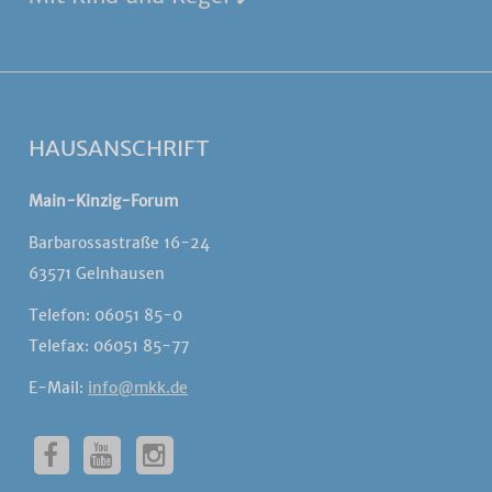
HAUSANSCHRIFT
Main-Kinzig-Forum
Barbarossastraße 16-24
63571 Gelnhausen
Telefon: 06051 85-0
Telefax: 06051 85-77
E-Mail:
info@mkk.de