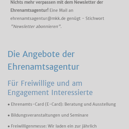
Nichts mehr verpassen mit dem Newsletter der
Ehrenamtsagentur!
Eine Mail an
ehrenamtsagentur@mkk.de genügt - Stichwort
"Newsletter abonnieren"
.
Die Angebote der
Ehrenamtsagentur
Für Freiwillige und am
Engagement Interessierte
● Ehrenamts-Card (E-Card): Beratung und Ausstellung
● Bildungsveranstaltungen und Seminare
● Freiwilligenmesse: Wir laden ein zur jährlich