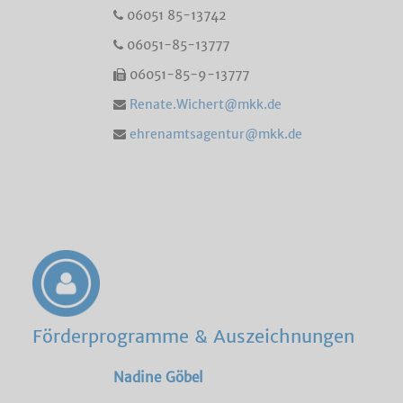
06051 85-13742
06051-85-13777
06051-85-9-13777
Renate.Wichert@mkk.de
ehrenamtsagentur@mkk.de
Förderprogramme & Auszeichnungen
Nadine Göbel