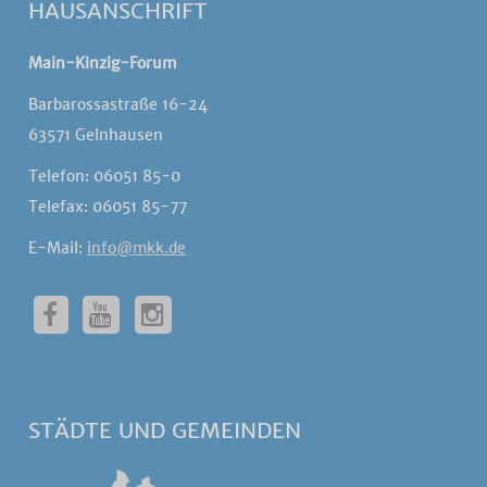
HAUSANSCHRIFT
Main-Kinzig-Forum
Barbarossastraße 16-24
63571 Gelnhausen
Telefon: 06051 85-0
Telefax: 06051 85-77
E-Mail:
info@mkk.de
STÄDTE UND GEMEINDEN