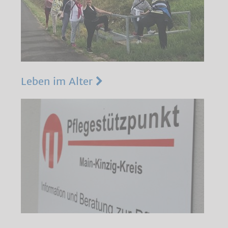
Leben im Alter