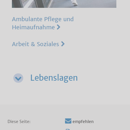
Ambulante Pflege und
Heimaufnahme
Arbeit & Soziales
Lebenslagen
Diese Seite:
empfehlen