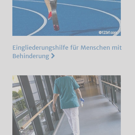
Eingliederungshilfe für Menschen mit
Behinderung