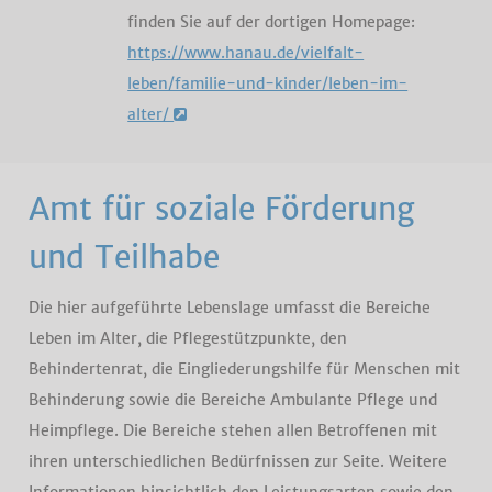
finden Sie auf der dortigen Homepage:
https://www.hanau.de/vielfalt-
leben/familie-und-kinder/leben-im-
alter/
Amt für soziale Förderung
und Teilhabe
Die hier aufgeführte Lebenslage umfasst die Bereiche
Leben im Alter, die Pflegestützpunkte, den
Behindertenrat, die Eingliederungshilfe für Menschen mit
Behinderung sowie die Bereiche Ambulante Pflege und
Heimpflege. Die Bereiche stehen allen Betroffenen mit
ihren unterschiedlichen Bedürfnissen zur Seite. Weitere