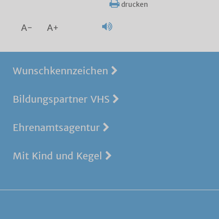
drucken
A-
A+
Wunschkennzeichen
Bildungspartner VHS
Ehrenamtsagentur
Mit Kind und Kegel