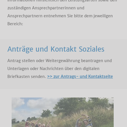
Informationen hinsichtlich den Leistungsarten sowie den
zuständigen Ansprechpartnerinnen und
Ansprechpartnern entnehmen Sie bitte dem jeweiligen
Bereich:
Anträge und Kontakt Soziales
Antrag stellen oder Weitergewährung beantragen und
Unterlagen oder Nachrichten über den digitalen
Briefkasten senden.
>> zur Antrags- und Kontaktseite