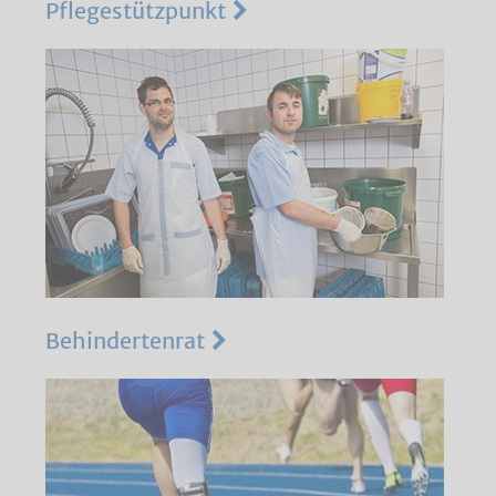
Pflegestützpunkt
Behindertenrat