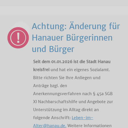
Achtung: Änderung für
Hanauer Bürgerinnen
und Bürger
Seit dem 01.01.2026 ist die Stadt Hanau
kreisfrei
und hat ein eigenes Sozialamt.
Bitte richten Sie Ihre Anliegen und
Anträge bzgl. den
Anerkennungsverfahren nach § 45a SGB
XI Nachbarschaftshilfe und Angebote zur
Unterstützung im Alltag direkt an
folgende Anschrift:
Leben-im-
Alter@hanau.de.
Weitere Informationen