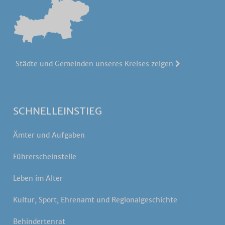
Städte und Gemeinden unseres Kreises zeigen
SCHNELLEINSTIEG
Ämter und Aufgaben
Führerscheinstelle
Leben im Alter
Kultur, Sport, Ehrenamt und Regionalgeschichte
Behindertenrat