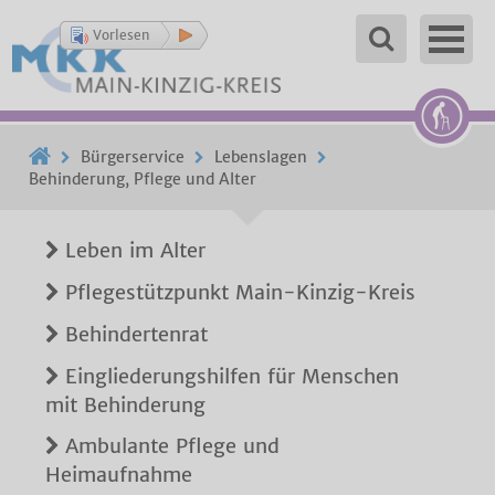
Vorlesen
Bürgerservice
Lebenslagen
Behinderung, Pflege und Alter
Leben im Alter
Pflegestützpunkt Main-Kinzig-Kreis
Behindertenrat
Eingliederungshilfen für Menschen
mit Behinderung
Ambulante Pflege und
Heimaufnahme