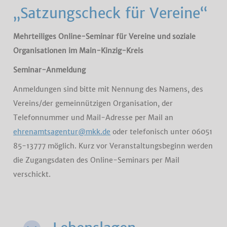
„Satzungscheck für Vereine“
Mehrteiliges Online-Seminar für Vereine und soziale
Organisationen im Main-Kinzig-Kreis
Seminar-Anmeldung
Anmeldungen sind bitte mit Nennung des Namens, des
Vereins/der gemeinnützigen Organisation, der
Telefonnummer und Mail-Adresse per Mail an
ehrenamtsagentur@mkk.de
oder telefonisch unter 06051
85-13777 möglich. Kurz vor Veranstaltungsbeginn werden
die Zugangsdaten des Online-Seminars per Mail
verschickt.