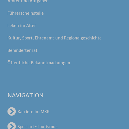
Ämter und Aufgaben
Führerscheinstelle
Leben im Alter
Kultur, Sport, Ehrenamt und Regionalgeschichte
Behindertenrat
Öffentliche Bekanntmachungen
NAVIGATION
Karriere im MKK
Spessart-Tourismus