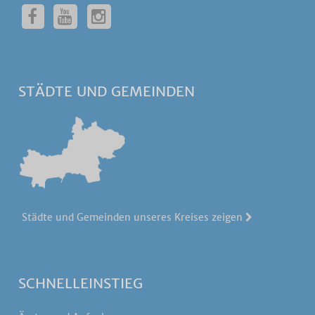
STÄDTE UND GEMEINDEN
Städte und Gemeinden unseres Kreises zeigen
SCHNELLEINSTIEG