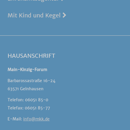
Mit Kind und Kegel
HAUSANSCHRIFT
Main-Kinzig-Forum
Barbarossastraße 16-24
63571 Gelnhausen
Telefon: 06051 85-0
Telefax: 06051 85-77
E-Mail:
info@mkk.de