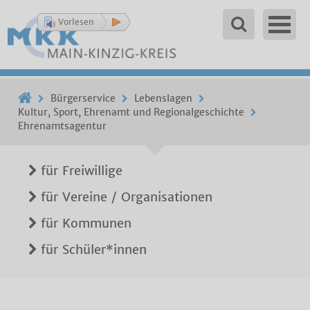
Vorlesen
Bürgerservice
Lebenslagen
Kultur, Sport, Ehrenamt und Regionalgeschichte
Ehrenamtsagentur
für Freiwillige
für Vereine / Organisationen
für Kommunen
für Schüler*innen