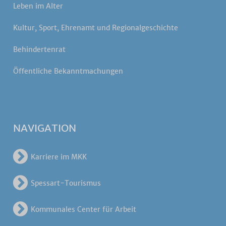
Leben im Alter
Kultur, Sport, Ehrenamt und Regionalgeschichte
Behindertenrat
Öffentliche Bekanntmachungen
NAVIGATION
Karriere im MKK
Spessart-Tourismus
Kommunales Center für Arbeit