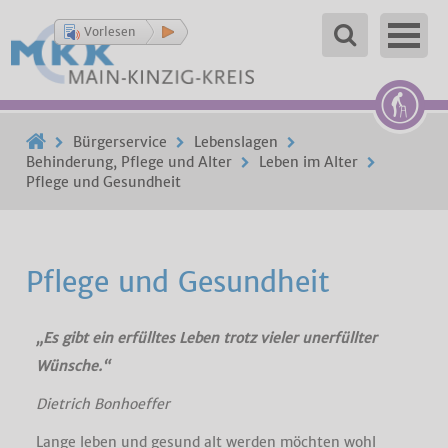
Vorlesen
Bürgerservice
Lebenslagen
Behinderung, Pflege und Alter
Leben im Alter
Pflege und Gesundheit
Pflege und Gesundheit
„Es gibt ein erfülltes Leben trotz vieler unerfüllter
Wünsche.“
Dietrich Bonhoeffer
Lange leben und gesund alt werden möchten wohl