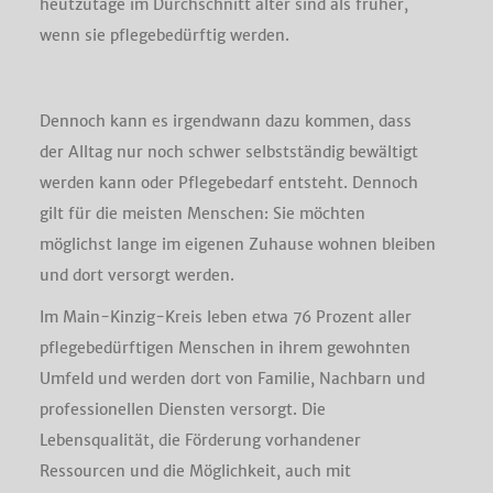
heutzutage im Durchschnitt älter sind als früher,
wenn sie pflegebedürftig werden.
Dennoch kann es irgendwann dazu kommen, dass
der Alltag nur noch schwer selbstständig bewältigt
werden kann oder Pflegebedarf entsteht. Dennoch
gilt für die meisten Menschen: Sie möchten
möglichst lange im eigenen Zuhause wohnen bleiben
und dort versorgt werden.
Im Main-Kinzig-Kreis leben etwa 76 Prozent aller
pflegebedürftigen Menschen in ihrem gewohnten
Umfeld und werden dort von Familie, Nachbarn und
professionellen Diensten versorgt. Die
Lebensqualität, die Förderung vorhandener
Ressourcen und die Möglichkeit, auch mit