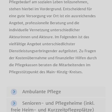
Pflegebedarf am sozialen Leben teilzunehmen,
stehen hierbei im Vordergrund. Entscheidend für
eine gute Versorgung vor Ort ist ein ausreichendes
Angebot, professionelle Beratung und die
individuelle Vernetzung unterschiedlicher
Akteurinnen und Akteure. Im Folgenden ist das
vielfältige Angebot unterschiedlichster
Dienstleistungserbringender aufgelistet. Zu Fragen
der Kostenübernahme und finanzieller Hilfen durch
die Pflegekassen beraten die Mitarbeitenden im
Pflegestützpunkt des Main-Kinzig-Kreises.
Ambulante Pflege
Senioren- und Pflegeheime (inkl.
freie Heim- und Kurzzeitpflegeplätze)