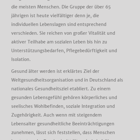
die meisten Menschen. Die Gruppe der über 65
jährigen ist heute vielfältiger denn je, die
individuellen Lebenslagen sind entsprechend
verschieden. Sie reichen von großer Vitalität und
aktiver Teilhabe am sozialen Leben bis hin zu
Unterstützungsbedarfen, Pflegebedürftigkeit und
Isolation.
Gesund älter werden ist erklärtes Ziel der
Weltgesundheitsorganisation und in Deutschland als
nationales Gesundheitsziel etabliert. Zu einem
gesunden Lebensgefühl gehören körperliches und
seelisches Wohlbefinden, soziale Integration und
Zugehörigkeit. Auch wenn mit steigendem
Lebensalter gesundheitliche Beeinträchtigungen
zunehmen, lässt sich feststellen, dass Menschen