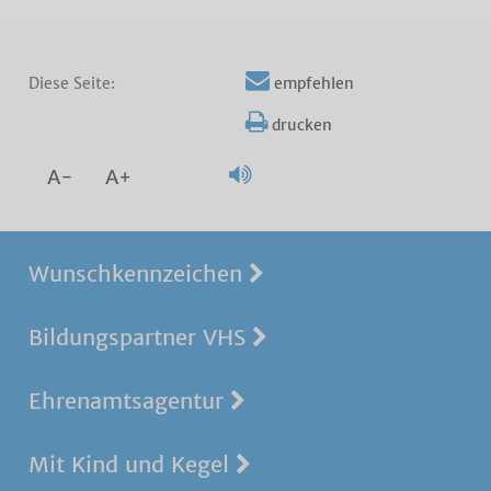
Diese Seite:
empfehlen
drucken
A-
A+
Wunschkennzeichen
Bildungspartner VHS
Ehrenamtsagentur
Mit Kind und Kegel