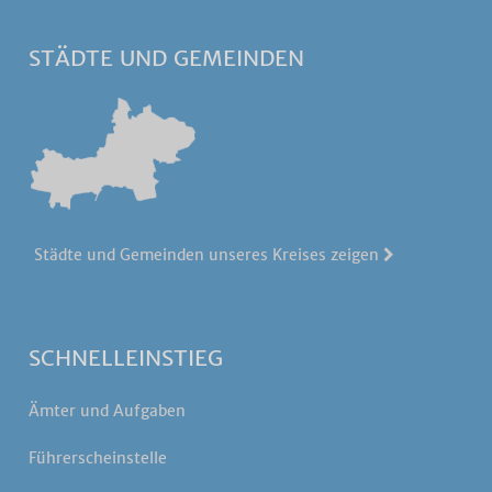
STÄDTE UND GEMEINDEN
Städte und Gemeinden unseres Kreises zeigen
SCHNELLEINSTIEG
Ämter und Aufgaben
Führerscheinstelle