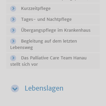
Kurzzeitpflege
Tages- und Nachtpflege
Übergangspflege im Krankenhaus
Begleitung auf dem letzten
Lebensweg
Das Palliative Care Team Hanau
stellt sich vor
Lebenslagen