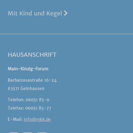
Mit Kind und Kegel
HAUSANSCHRIFT
Main-Kinzig-Forum
Barbarossastraße 16-24
63571 Gelnhausen
Telefon: 06051 85-0
Telefax: 06051 85-77
E-Mail:
info@mkk.de