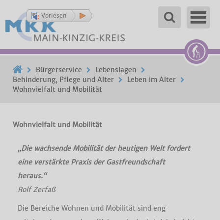
Vorlesen
Bürgerservice
Lebenslagen
Behinderung, Pflege und Alter
Leben im Alter
Wohnvielfalt und Mobilität
Wohnvielfalt und Mobilität
„Die wachsende Mobilität der heutigen Welt fordert
eine verstärkte Praxis der Gastfreundschaft
heraus.“
Rolf Zerfaß
Die Bereiche Wohnen und Mobilität sind eng