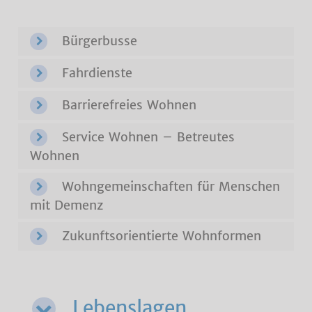
Bürgerbusse
Fahrdienste
Barrierefreies Wohnen
Service Wohnen – Betreutes
Wohnen
Wohngemeinschaften für Menschen
mit Demenz
Zukunftsorientierte Wohnformen
Lebenslagen