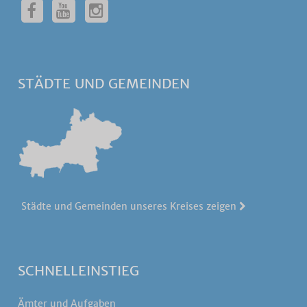
STÄDTE UND GEMEINDEN
Städte und Gemeinden unseres Kreises zeigen
SCHNELLEINSTIEG
Ämter und Aufgaben