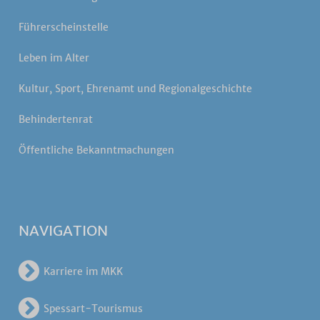
Führerscheinstelle
Leben im Alter
Kultur, Sport, Ehrenamt und Regionalgeschichte
Behindertenrat
Öffentliche Bekanntmachungen
NAVIGATION
Karriere im MKK
Spessart-Tourismus