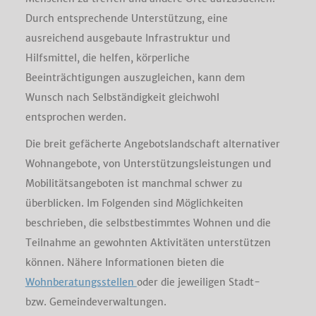
Durch entsprechende Unterstützung, eine
ausreichend ausgebaute Infrastruktur und
Hilfsmittel, die helfen, körperliche
Beeinträchtigungen auszugleichen, kann dem
Wunsch nach Selbständigkeit gleichwohl
entsprochen werden.
Die breit gefächerte Angebotslandschaft alternativer
Wohnangebote, von Unterstützungsleistungen und
Mobilitätsangeboten ist manchmal schwer zu
überblicken. Im Folgenden sind Möglichkeiten
beschrieben, die selbstbestimmtes Wohnen und die
Teilnahme an gewohnten Aktivitäten unterstützen
können. Nähere Informationen bieten die
Wohnberatungsstellen
oder die jeweiligen Stadt-
bzw. Gemeindeverwaltungen.