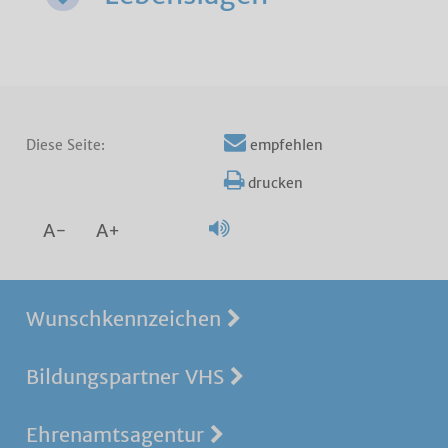
Diese Seite:
empfehlen
drucken
A-
A+
Wunschkennzeichen
Bildungspartner VHS
Ehrenamtsagentur