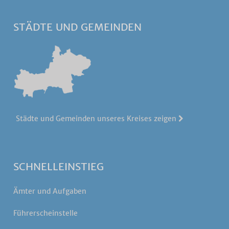
STÄDTE UND GEMEINDEN
Städte und Gemeinden unseres Kreises zeigen
SCHNELLEINSTIEG
Ämter und Aufgaben
Führerscheinstelle