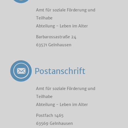
Amt für soziale Förderung und
Teilhabe
Abteilung - Leben im Alter
Barbarossastraße 24
63571 Gelnhausen
Postanschrift
Amt für soziale Förderung und
Teilhabe
Abteilung - Leben im Alter
Postfach 1465
63569 Gelnhausen