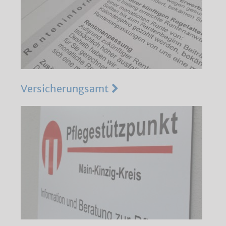
Versicherungsamt