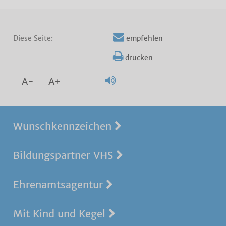
Diese Seite:
empfehlen
drucken
A-
A+
Wunschkennzeichen
Bildungspartner VHS
Ehrenamtsagentur
Mit Kind und Kegel