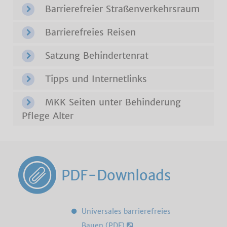
Barrierefreier Straßenverkehrsraum
Barrierefreies Reisen
Satzung Behindertenrat
Tipps und Internetlinks
MKK Seiten unter Behinderung
Pflege Alter
PDF-Downloads
Universales barrierefreies
Bauen (PDF)