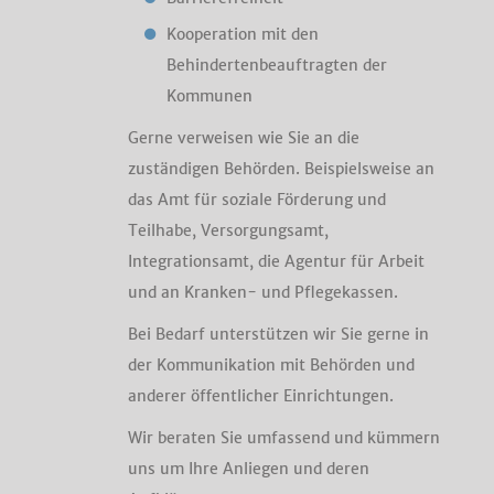
Kooperation mit den
Behindertenbeauftragten der
Kommunen
Gerne verweisen wie Sie an die
zuständigen Behörden. Beispielsweise an
das Amt für soziale Förderung und
Teilhabe, Versorgungsamt,
Integrationsamt, die Agentur für Arbeit
und an Kranken- und Pflegekassen.
Bei Bedarf unterstützen wir Sie gerne in
der Kommunikation mit Behörden und
anderer öffentlicher Einrichtungen.
Wir beraten Sie umfassend und kümmern
uns um Ihre Anliegen und deren