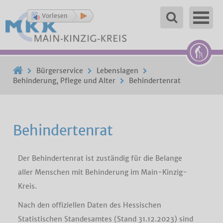
Vorlesen
Bürgerservice
Lebenslagen
Behinderung, Pflege und Alter
Behindertenrat
Behindertenrat
Der Behindertenrat ist zuständig für die Belange
aller Menschen mit Behinderung im Main-Kinzig-
Kreis.
Nach den offiziellen Daten des Hessischen
Statistischen Standesamtes (Stand 31.12.2023) sind