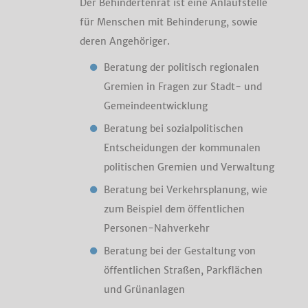
Der Behindertenrat ist eine Anlaufstelle
für Menschen mit Behinderung, sowie
deren Angehöriger.
Beratung der politisch regionalen
Gremien in Fragen zur Stadt- und
Gemeindeentwicklung
Beratung bei sozialpolitischen
Entscheidungen der kommunalen
politischen Gremien und Verwaltung
Beratung bei Verkehrsplanung, wie
zum Beispiel dem öffentlichen
Personen-Nahverkehr
Beratung bei der Gestaltung von
öffentlichen Straßen, Parkflächen
und Grünanlagen