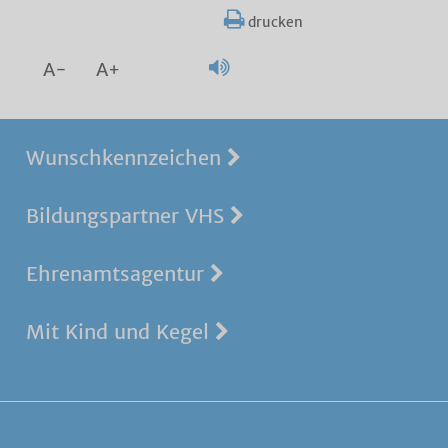
drucken
A-
A+
Wunschkennzeichen
Bildungspartner VHS
Ehrenamtsagentur
Mit Kind und Kegel