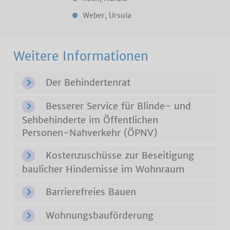
Weber, Ursula
Weitere Informationen
Der Behindertenrat
Besserer Service für Blinde- und
Sehbehinderte im Öffentlichen
Personen-Nahverkehr (ÖPNV)
Kostenzuschüsse zur Beseitigung
baulicher Hindernisse im Wohnraum
Barrierefreies Bauen
Wohnungsbauförderung