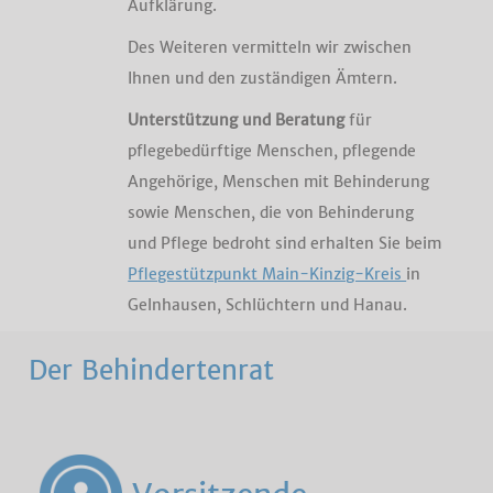
Aufklärung.
Des Weiteren vermitteln wir zwischen
Ihnen und den zuständigen Ämtern.
Unterstützung und Beratung
für
pflegebedürftige Menschen, pflegende
Angehörige, Menschen mit Behinderung
sowie Menschen, die von Behinderung
und Pflege bedroht sind erhalten Sie beim
Pflegestützpunkt Main-Kinzig-Kreis
in
Gelnhausen, Schlüchtern und Hanau.
Der Behindertenrat