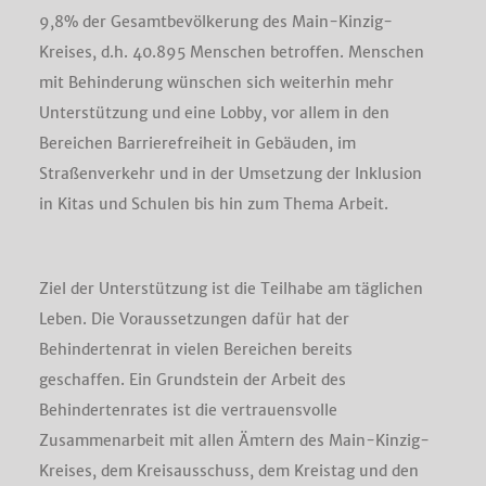
9,8% der Gesamtbevölkerung des Main-Kinzig-
Kreises, d.h. 40.895 Menschen betroffen. Menschen
mit Behinderung wünschen sich weiterhin mehr
Unterstützung und eine Lobby, vor allem in den
Bereichen Barrierefreiheit in Gebäuden, im
Straßenverkehr und in der Umsetzung der Inklusion
in Kitas und Schulen bis hin zum Thema Arbeit.
Ziel der Unterstützung ist die Teilhabe am täglichen
Leben. Die Voraussetzungen dafür hat der
Behindertenrat in vielen Bereichen bereits
geschaffen. Ein Grundstein der Arbeit des
Behindertenrates ist die vertrauensvolle
Zusammenarbeit mit allen Ämtern des Main-Kinzig-
Kreises, dem Kreisausschuss, dem Kreistag und den