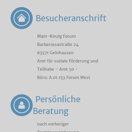
Besucheranschrift
Main-Kinzig Forum
Barbarossastraße 24
63571 Gelnhausen
Amt für soziale Förderung und
Teilhabe - Amt 50 -
Büro: A.01.153 Forum West
Persönliche
Beratung
nach vorheriger