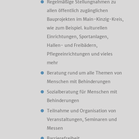
Regelmäßige Stellungnahmen zu
allen öffentlich zugänglichen
Bauprojekten im Main-Kinzig-Kreis,
wie zum Beispiel. kulturellen
Einrichtungen, Sportanlagen,
Hallen- und Freibädern,
Pflegeeinrichtungen und vieles
mehr
Beratung rund um alle Themen von
Menschen mit Behinderungen
Sozialberatung für Menschen mit
Behinderungen
Teilnahme und Organisation von
Veranstaltungen, Seminaren und
Messen
Barrierefreiheit