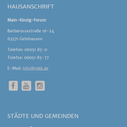
HAUSANSCHRIFT
Main-Kinzig-Forum
Barbarossastraße 16-24
63571 Gelnhausen
Telefon: 06051 85-0
Telefax: 06051 85-77
E-Mail:
info@mkk.de
STÄDTE UND GEMEINDEN