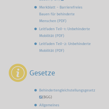
Merkblatt - Barrierefreies
Bauen für behinderte
Menschen (PDF)
Leitfaden Teil-1: Unbehinderte
Mobilität (PDF)
Leitfaden Teil-2: Unbehinderte
Mobilität (PDF)
Gesetze
Behindertengleichstellungsgesetz
(BGG)
Allgemeines