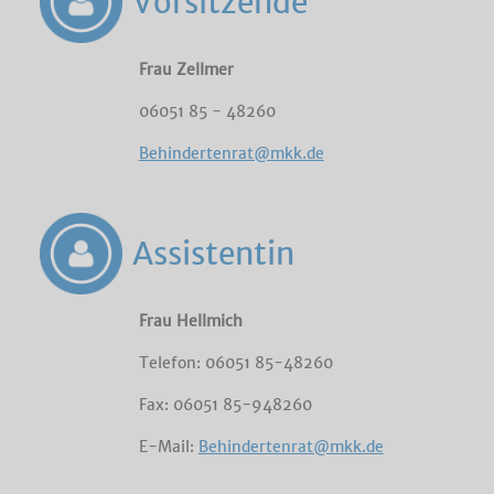
Vorsitzende
Frau Zellmer
06051 85 - 48260
Behindertenrat@mkk.de
Assistentin
Frau Hellmich
Telefon: 06051 85-48260
Fax: 06051 85-948260
E-Mail:
Behindertenrat@mkk.de