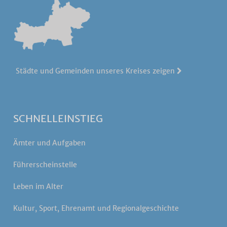
Städte und Gemeinden unseres Kreises zeigen
SCHNELLEINSTIEG
Ämter und Aufgaben
Führerscheinstelle
Leben im Alter
Kultur, Sport, Ehrenamt und Regionalgeschichte