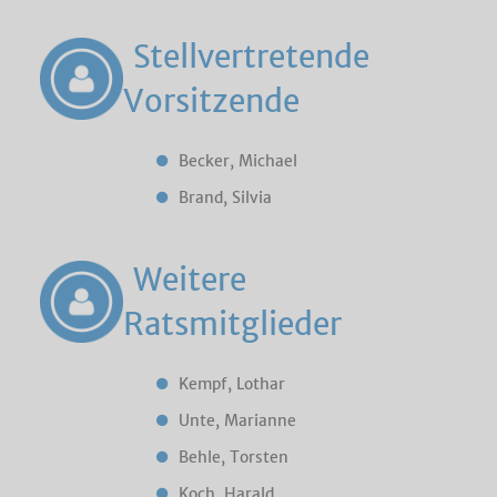
Stellvertretende
Vorsitzende
Becker, Michael
Brand, Silvia
Weitere
Ratsmitglieder
Kempf, Lothar
Unte, Marianne
Behle, Torsten
Koch, Harald