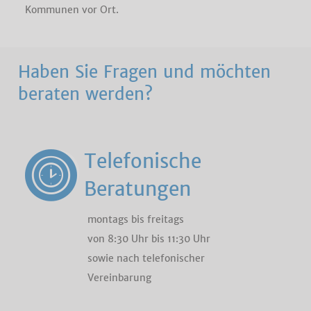
Kommunen vor Ort.
Haben Sie Fragen und möchten
beraten werden?
Telefonische
Beratungen
montags bis freitags
von 8:30 Uhr bis 11:30 Uhr
sowie nach telefonischer
Vereinbarung