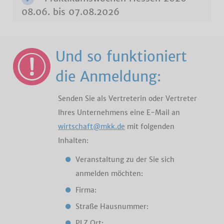
08.06. bis 07.08.2026
Und so funktioniert
die Anmeldung:
Senden Sie als Vertreterin oder Vertreter
Ihres Unternehmens eine E-Mail an
wirtschaft@mkk.de
mit folgenden
Inhalten:
Veranstaltung zu der Sie sich
anmelden möchten:
Firma:
Straße Hausnummer:
PLZ Ort: