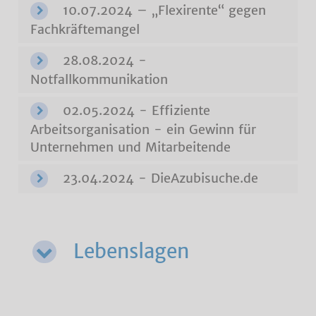
10.07.2024 – „Flexirente“ gegen
Fachkräftemangel
28.08.2024 -
Notfallkommunikation
02.05.2024 - Effiziente
Arbeitsorganisation - ein Gewinn für
Unternehmen und Mitarbeitende
23.04.2024 - DieAzubisuche.de
Lebenslagen