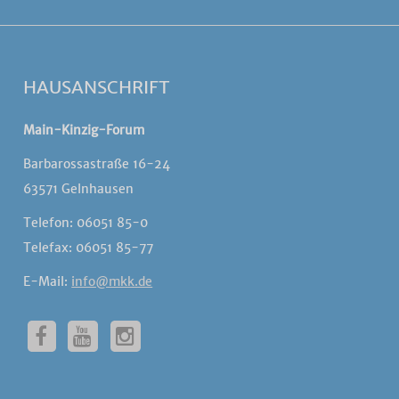
HAUSANSCHRIFT
Main-Kinzig-Forum
Barbarossastraße 16-24
63571 Gelnhausen
Telefon: 06051 85-0
Telefax: 06051 85-77
E-Mail:
info@mkk.de