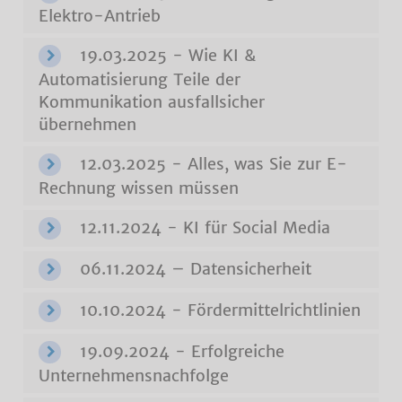
Elektro-Antrieb
19.03.2025 - Wie KI &
Automatisierung Teile der
Kommunikation ausfallsicher
übernehmen
12.03.2025 - Alles, was Sie zur E-
Rechnung wissen müssen
12.11.2024 - KI für Social Media
06.11.2024 – Datensicherheit
10.10.2024 - Fördermittelrichtlinien
19.09.2024 - Erfolgreiche
Unternehmensnachfolge