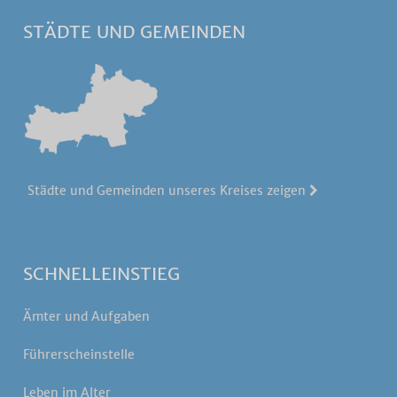
STÄDTE UND GEMEINDEN
Städte und Gemeinden unseres Kreises zeigen
SCHNELLEINSTIEG
Ämter und Aufgaben
Führerscheinstelle
Leben im Alter