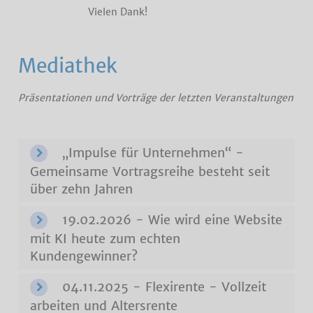
Vielen Dank!
Mediathek
Präsentationen und Vorträge der letzten Veranstaltungen
„Impulse für Unternehmen“ -
Gemeinsame Vortragsreihe besteht seit
über zehn Jahren
19.02.2026 - Wie wird eine Website
mit KI heute zum echten
Kundengewinner?
04.11.2025 - Flexirente - Vollzeit
arbeiten und Altersrente