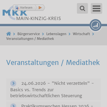
Vorlesen
Bürgerservice
Lebenslagen
Wirtschaft
Veranstaltungen / Mediathek
Veranstaltungen / Mediathek
24.06.2026 - "Nicht verzetteln" -
Basics vs. Trends zur
betriebswirtschaftlichen Steuerung
Praktikumswochen Hessen 2026 -