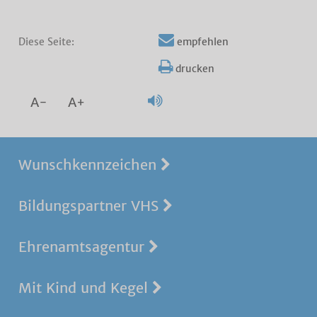
Diese Seite:
empfehlen
drucken
A-
A+
Wunschkennzeichen
Bildungspartner VHS
Ehrenamtsagentur
Mit Kind und Kegel