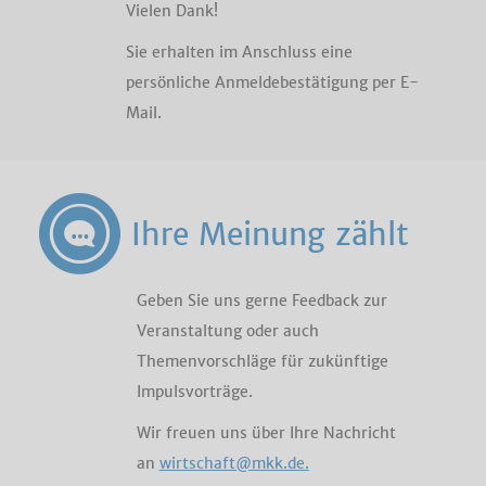
Vielen Dank!
Sie erhalten im Anschluss eine
persönliche Anmeldebestätigung per E-
Mail.
Ihre Meinung zählt
Geben Sie uns gerne Feedback zur
Veranstaltung oder auch
Themenvorschläge für zukünftige
Impulsvorträge.
Wir freuen uns über Ihre Nachricht
an
wirtschaft@mkk.de.