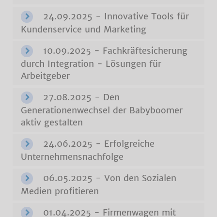
24.09.2025 - Innovative Tools für
Kundenservice und Marketing
10.09.2025 - Fachkräftesicherung
durch Integration - Lösungen für
Arbeitgeber
27.08.2025 - Den
Generationenwechsel der Babyboomer
aktiv gestalten
24.06.2025 - Erfolgreiche
Unternehmensnachfolge
06.05.2025 - Von den Sozialen
Medien profitieren
01.04.2025 - Firmenwagen mit