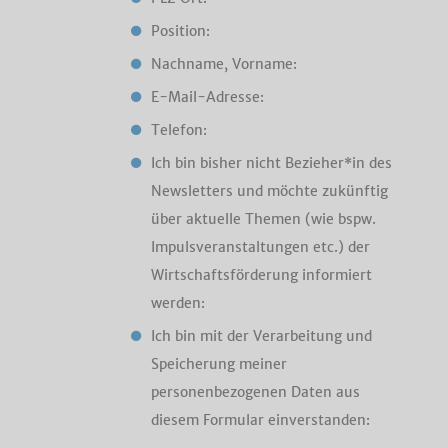
Position:
Nachname, Vorname:
E-Mail-Adresse:
Telefon:
Ich bin bisher nicht Bezieher*in des
Newsletters und möchte zukünftig
über aktuelle Themen (wie bspw.
Impulsveranstaltungen etc.) der
Wirtschaftsförderung informiert
werden:
Ich bin mit der Verarbeitung und
Speicherung meiner
personenbezogenen Daten aus
diesem Formular einverstanden: