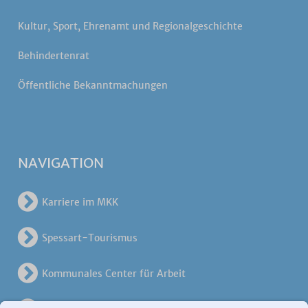
Kultur, Sport, Ehrenamt und Regionalgeschichte
Behindertenrat
Öffentliche Bekanntmachungen
NAVIGATION
Karriere im MKK
Spessart-Tourismus
Kommunales Center für Arbeit