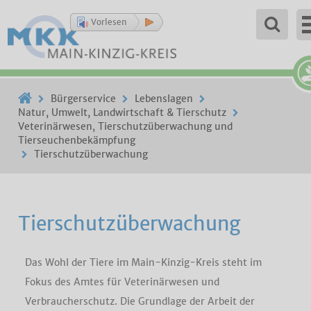
Vorlesen
Bürgerservice
Lebenslagen
Natur, Umwelt, Landwirtschaft & Tierschutz
Veterinärwesen, Tierschutzüberwachung und
Tierseuchenbekämpfung
Tierschutzüberwachung
Tierschutzüberwachung
Das Wohl der Tiere im Main-Kinzig-Kreis steht im
Fokus des Amtes für Veterinärwesen und
Verbraucherschutz. Die Grundlage der Arbeit der