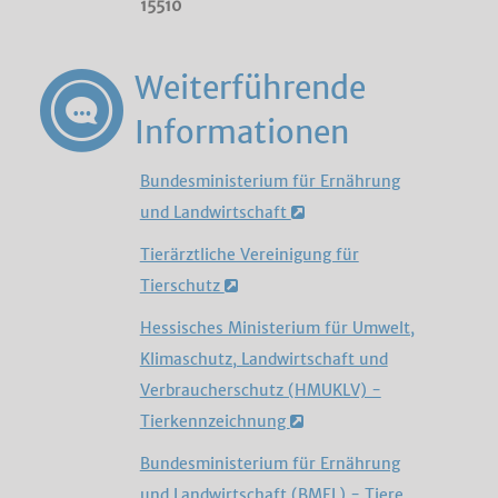
15510
Weiterführende
Informationen
Bundesministerium für Ernährung
und Landwirtschaft
Tierärztliche Vereinigung für
Tierschutz
Hessisches Ministerium für Umwelt,
Klimaschutz, Landwirtschaft und
Verbraucherschutz (HMUKLV) -
Tierkennzeichnung
Bundesministerium für Ernährung
und Landwirtschaft (BMEL) - Tiere