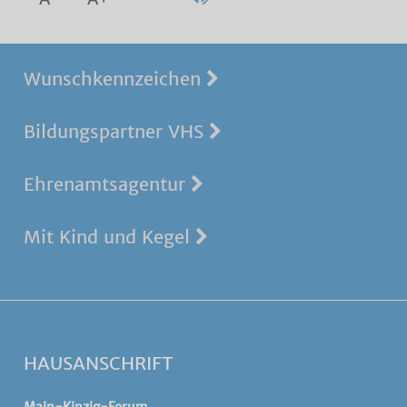
Wunschkennzeichen
Bildungspartner VHS
Ehrenamtsagentur
Mit Kind und Kegel
HAUSANSCHRIFT