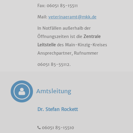
Fax: 06051 85-15511
Mail:
veterinaeramt@mkk.de
In Notfällen außerhalb der
Öffnungszeiten ist die
Zentrale
Leitstelle
des Main-Kinzig-Kreises
Ansprechpartner, Rufnummer
06051 85-55112.
Amtsleitung
Dr. Stefan Rockett
06051 85-15510