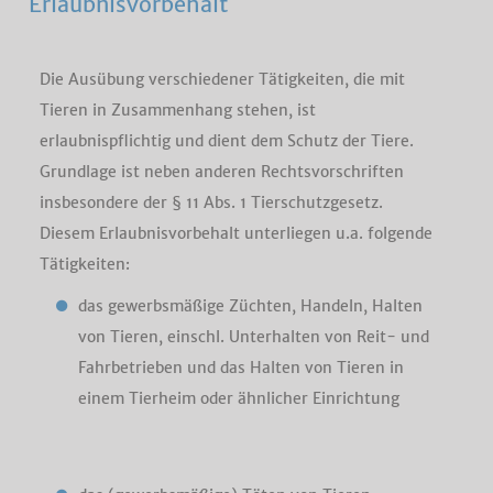
Erlaubnisvorbehalt
Die Ausübung verschiedener Tätigkeiten, die mit
Tieren in Zusammenhang stehen, ist
erlaubnispflichtig und dient dem Schutz der Tiere.
Grundlage ist neben anderen Rechtsvorschriften
insbesondere der § 11 Abs. 1 Tierschutzgesetz.
Diesem Erlaubnisvorbehalt unterliegen u.a. folgende
Tätigkeiten:
das gewerbsmäßige Züchten, Handeln, Halten
von Tieren, einschl. Unterhalten von Reit- und
Fahrbetrieben und das Halten von Tieren in
einem Tierheim oder ähnlicher Einrichtung