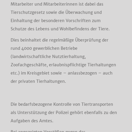
Mitarbeiter und Mitarbeiterinnen ist dabei das
Tierschutzgesetz sowie die Überwachung und
Einhaltung der besonderen Vorschriften zum
Schutze des Lebens und Wohlbefindens der Tiere.
Dies beinhaltet die regelmäßige Überprüfung der
rund 4000 gewerblichen Betriebe
(landwirtschaftliche Nutztierhaltung,
Zoofachgeschäfte, erlaubnispflichtige Tierhaltungen
etc.) im Kreisgebiet sowie – anlassbezogen – auch
der privaten Tierhaltungen.
Die bedarfsbezogene Kontrolle von Tiertransporten
als Unterstützung der Polizei gehört ebenfalls zu den
Aufgaben des Amtes.