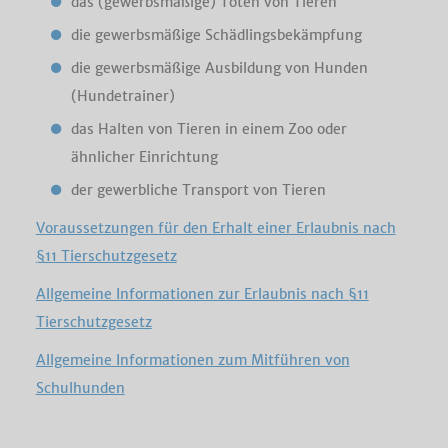
das (gewerbsmäßige) Töten von Tieren
die gewerbsmäßige Schädlingsbekämpfung
die gewerbsmäßige Ausbildung von Hunden
(Hundetrainer)
das Halten von Tieren in einem Zoo oder
ähnlicher Einrichtung
der gewerbliche Transport von Tieren
Voraussetzungen für den Erhalt einer Erlaubnis nach
§11 Tierschutzgesetz
Allgemeine Informationen zur Erlaubnis nach §11
Tierschutzgesetz
Allgemeine Informationen zum Mitführen von
Schulhunden