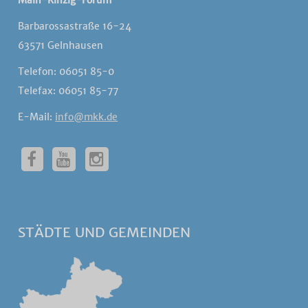
Main-Kinzig-Forum
Barbarossastraße 16-24
63571 Gelnhausen
Telefon: 06051 85-0
Telefax: 06051 85-77
E-Mail:
info@mkk.de
STÄDTE UND GEMEINDEN