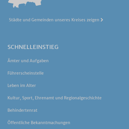
Städte und Gemeinden unseres Kreises zeigen
SCHNELLEINSTIEG
Ämter und Aufgaben
Führerscheinstelle
Leben im Alter
Kultur, Sport, Ehrenamt und Regionalgeschichte
Behindertenrat
Öffentliche Bekanntmachungen