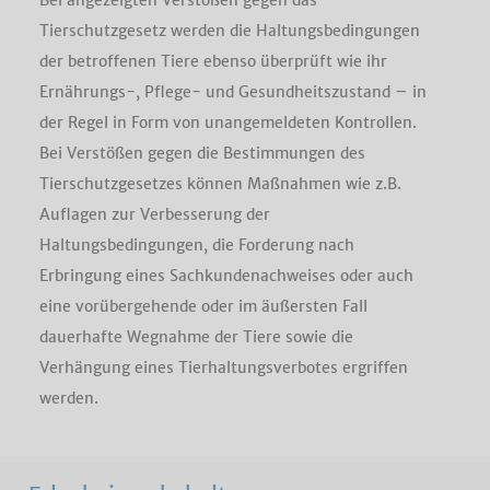
Bei angezeigten Verstößen gegen das
Tierschutzgesetz werden die Haltungsbedingungen
der betroffenen Tiere ebenso überprüft wie ihr
Ernährungs-, Pflege- und Gesundheitszustand – in
der Regel in Form von unangemeldeten Kontrollen.
Bei Verstößen gegen die Bestimmungen des
Tierschutzgesetzes können Maßnahmen wie z.B.
Auflagen zur Verbesserung der
Haltungsbedingungen, die Forderung nach
Erbringung eines Sachkundenachweises oder auch
eine vorübergehende oder im äußersten Fall
dauerhafte Wegnahme der Tiere sowie die
Verhängung eines Tierhaltungsverbotes ergriffen
werden.