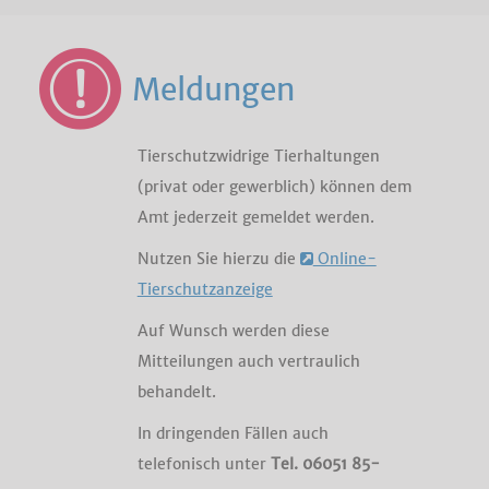
Meldungen
Tierschutzwidrige Tierhaltungen
(privat oder gewerblich) können dem
Amt jederzeit gemeldet werden.
Nutzen Sie hierzu die
Online-
Tierschutzanzeige
Auf Wunsch werden diese
Mitteilungen auch vertraulich
behandelt.
In dringenden Fällen auch
telefonisch unter
Tel. 06051 85-