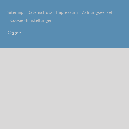
Sitemap
Datenschutz
Impressum
Zahlungsverkehr
Cookie-Einstellungen
©2017