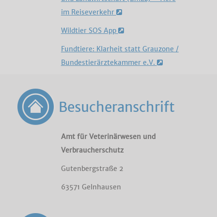
im Reiseverkehr
Wildtier SOS App
Fundtiere: Klarheit statt Grauzone /
Bundestierärztekammer e.V.
Besucheranschrift
Amt für Veterinärwesen und
Verbraucherschutz
Gutenbergstraße 2
63571 Gelnhausen