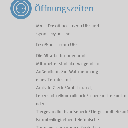
Öffnungszeiten
Mo – Do: 08:00 - 12:00 Uhr und
13:00 - 15:00 Uhr
Fr: 08:00 - 12:00 Uhr
Die Mitarbeiterinnen und
Mitarbeiter sind überwiegend im
Außendient. Zur Wahrnehmung
eines Termins mit
Amtstierärztin/Amtstierarzt,
Lebensmittelkontrolleurin/Lebensmittelkontrol
oder
Tiergesundheitsaufseherin/Tiergesundheitsau
ist
unbedingt
einen telefonische
Terminvereinbarung erforderlich.