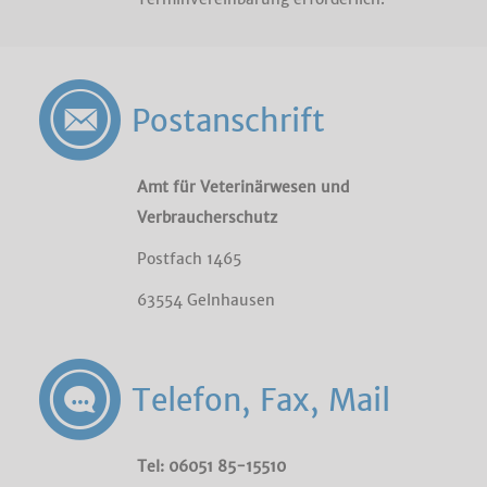
Postanschrift
Amt für Veterinärwesen und
Verbraucherschutz
Postfach 1465
63554 Gelnhausen
Telefon, Fax, Mail
Tel: 06051 85-15510