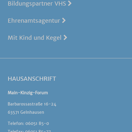
Bildungspartner VHS
Ehrenamtsagentur
Mit Kind und Kegel
HAUSANSCHRIFT
Main-Kinzig-Forum
Barbarossastraße 16-24
63571 Gelnhausen
Telefon: 06051 85-0
Telefax: 06051 85-77