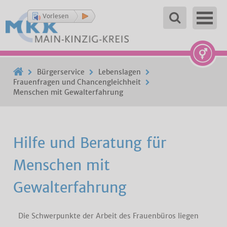
Vorlesen
Bürgerservice
Lebenslagen
Frauenfragen und Chancengleichheit
Menschen mit Gewalterfahrung
Hilfe und Beratung für
Menschen mit
Gewalterfahrung
Die Schwerpunkte der Arbeit des Frauenbüros liegen