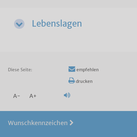
Lebenslagen
Diese Seite:
empfehlen
drucken
A-
A+
Wunschkennzeichen