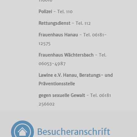
Polizei
- Tel. 110
Rettungsdienst
- Tel. 112
Frauenhaus Hanau
- Tel. 06181-
12575
Frauenhaus Wächtersbach
- Tel.
06053-4987
Lawine e.V. Hanau
,
Beratungs-
und
Präventionsstelle
gegen
sexuelle
Gewalt
- Tel. 06181
256602
Besucheranschrift