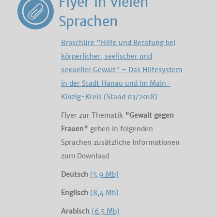
Flyer in vielen
Sprachen
Broschüre "Hilfe und Beratung bei
körperlicher, seelischer und
sexueller Gewalt" - Das Hilfesystem
in der Stadt Hanau und im Main-
Kinzig-Kreis (Stand 03/2018)
Flyer zur Thematik
"Gewalt gegen
Frauen"
geben in folgenden
Sprachen zusätzliche Informationen
zum Download
Deutsch
(5,9 Mb)
Englisch
(8,4 Mb)
Arabisch
(6,5 Mb)