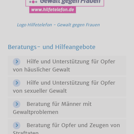
Logo Hilfetelefon - Gewalt gegen Frauen
Beratungs- und Hilfeangebote
Hilfe und Unterstützung für Opfer
von häuslicher Gewalt
Hilfe und Unterstützung für Opfer
von sexueller Gewalt
Beratung für Männer mit
Gewaltproblemen
Beratung für Opfer und Zeugen von
Straftaten