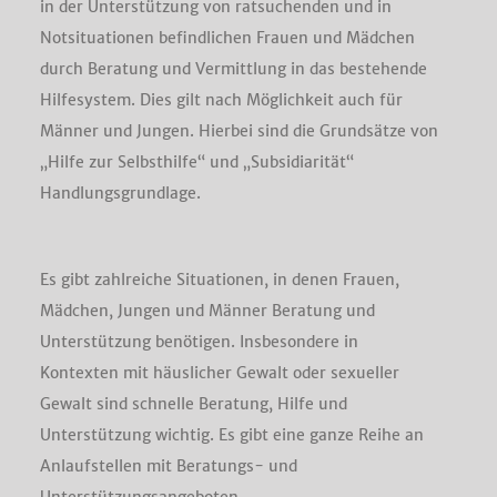
in der Unterstützung von ratsuchenden und in
Notsituationen befindlichen Frauen und Mädchen
durch Beratung und Vermittlung in das bestehende
Hilfesystem. Dies gilt nach Möglichkeit auch für
Männer und Jungen. Hierbei sind die Grundsätze von
„Hilfe zur Selbsthilfe“ und „Subsidiarität“
Handlungsgrundlage.
Es gibt zahlreiche Situationen, in denen Frauen,
Mädchen, Jungen und Männer Beratung und
Unterstützung benötigen. Insbesondere in
Kontexten mit häuslicher Gewalt oder sexueller
Gewalt sind schnelle Beratung, Hilfe und
Unterstützung wichtig. Es gibt eine ganze Reihe an
Anlaufstellen mit Beratungs- und