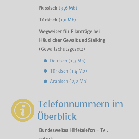
Russisch
(9,6 Mb)
Türkisch
(1,0 Mb)
Wegweiser für Eilanträge bei
Häuslicher Gewalt und Stalking
(Gewaltschutzgesetz)
Deutsch (1,3 Mb)
Türkisch (1,4 Mb)
Arabisch (2,2 Mb)
Telefonnummern im
Überblick
Bundesweites Hilfetelefon
- Tel.
116016