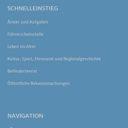
SCHNELLEINSTIEG
Ämter und Aufgaben
Führerscheinstelle
Leben im Alter
Kultur, Sport, Ehrenamt und Regionalgeschichte
Behindertenrat
Öffentliche Bekanntmachungen
NAVIGATION