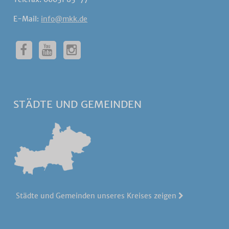
E-Mail:
info@mkk.de
STÄDTE UND GEMEINDEN
Städte und Gemeinden unseres Kreises zeigen