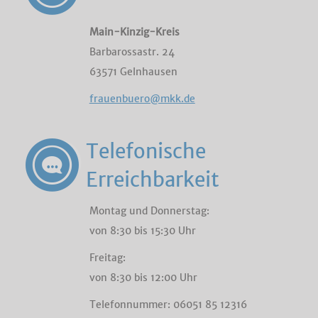
Main-Kinzig-Kreis
Barbarossastr. 24
63571 Gelnhausen
frauenbuero@mkk.de
Telefonische
Erreichbarkeit
Montag und Donnerstag:
von 8:30 bis 15:30 Uhr
Freitag:
von 8:30 bis 12:00 Uhr
Telefonnummer: 06051 85 12316