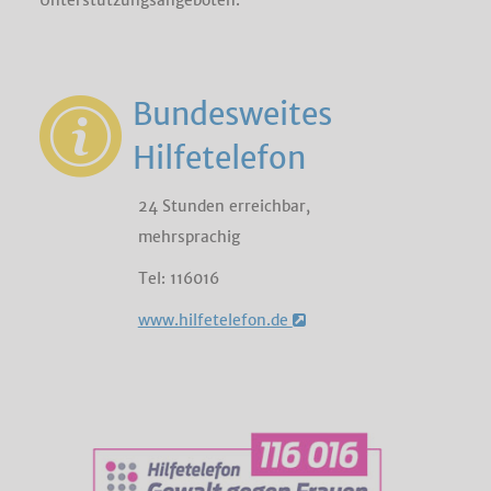
Unterstützungsangeboten.
Bundesweites
Hilfetelefon
24 Stunden erreichbar,
mehrsprachig
Tel: 116016
www.hilfetelefon.de