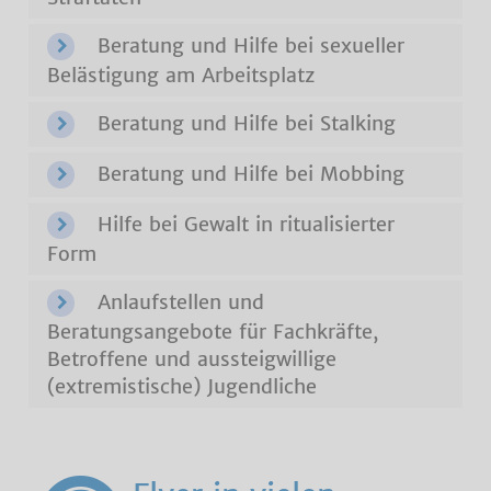
Beratung und Hilfe bei sexueller
Belästigung am Arbeitsplatz
Beratung und Hilfe bei Stalking
Beratung und Hilfe bei Mobbing
Hilfe bei Gewalt in ritualisierter
Form
Anlaufstellen und
Beratungsangebote für Fachkräfte,
Betroffene und aussteigwillige
(extremistische) Jugendliche