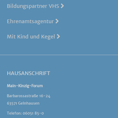
Bildungspartner VHS
Ehrenamtsagentur
Mit Kind und Kegel
HAUSANSCHRIFT
Main-Kinzig-Forum
Barbarossastraße 16-24
63571 Gelnhausen
Telefon: 06051 85-0