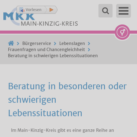
Vorlesen
Bürgerservice
Lebenslagen
Frauenfragen und Chancengleichheit
Beratung in schwierigen Lebenssituationen
Beratung in besonderen oder
schwierigen
Lebenssituationen
Im Main-Kinzig-Kreis gibt es eine ganze Reihe an