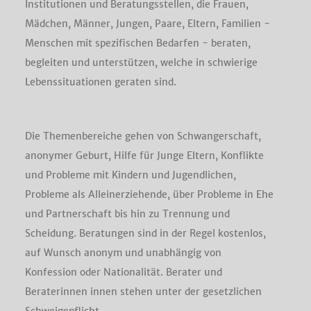
Institutionen und Beratungsstellen, die Frauen,
Mädchen, Männer, Jungen, Paare, Eltern, Familien -
Menschen mit spezifischen Bedarfen - beraten,
begleiten und unterstützen, welche in schwierige
Lebenssituationen geraten sind.
Die Themenbereiche gehen von Schwangerschaft,
anonymer Geburt, Hilfe für Junge Eltern, Konflikte
und Probleme mit Kindern und Jugendlichen,
Probleme als Alleinerziehende, über Probleme in Ehe
und Partnerschaft bis hin zu Trennung und
Scheidung. Beratungen sind in der Regel kostenlos,
auf Wunsch anonym und unabhängig von
Konfession oder Nationalität. Berater und
Beraterinnen innen stehen unter der gesetzlichen