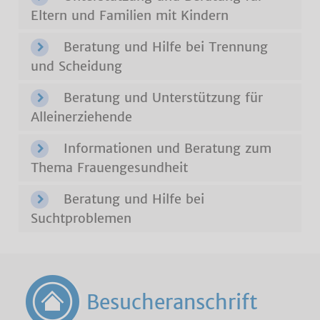
Eltern und Familien mit Kindern
Beratung und Hilfe bei Trennung
und Scheidung
Beratung und Unterstützung für
Alleinerziehende
Informationen und Beratung zum
Thema Frauengesundheit
Beratung und Hilfe bei
Suchtproblemen
Besucheranschrift