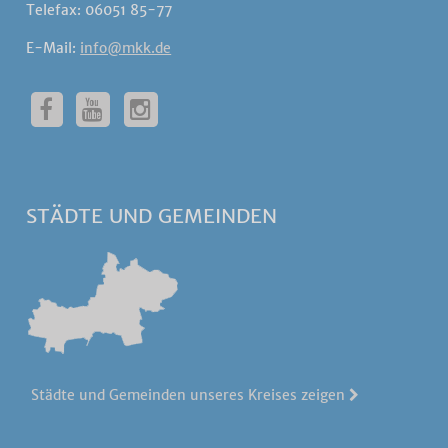
Telefax: 06051 85-77
E-Mail:
info@mkk.de
STÄDTE UND GEMEINDEN
Städte und Gemeinden unseres Kreises zeigen