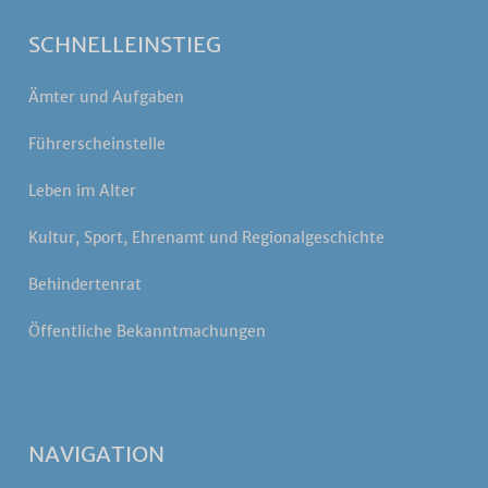
SCHNELLEINSTIEG
Ämter und Aufgaben
Führerscheinstelle
Leben im Alter
Kultur, Sport, Ehrenamt und Regionalgeschichte
Behindertenrat
Öffentliche Bekanntmachungen
NAVIGATION