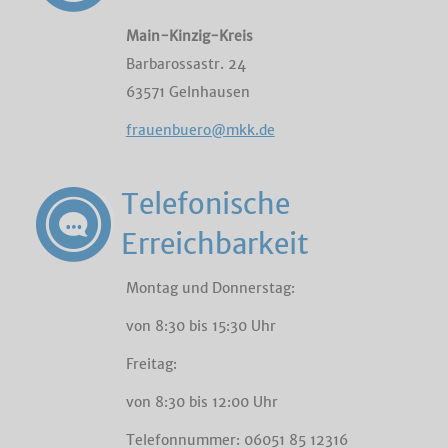
Main-Kinzig-Kreis
Barbarossastr. 24
63571 Gelnhausen
frauenbuero@mkk.de
Telefonische
Erreichbarkeit
Montag und Donnerstag:
von 8:30 bis 15:30 Uhr
Freitag:
von 8:30 bis 12:00 Uhr
Telefonnummer: 06051 85 12316