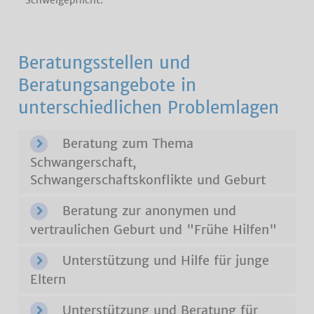
Schweigepflicht.
Beratungsstellen und
Beratungsangebote in
unterschiedlichen Problemlagen
Beratung zum Thema
Schwangerschaft,
Schwangerschaftskonflikte und Geburt
Beratung zur anonymen und
vertraulichen Geburt und "Frühe Hilfen"
Unterstützung und Hilfe für junge
Eltern
Unterstützung und Beratung für