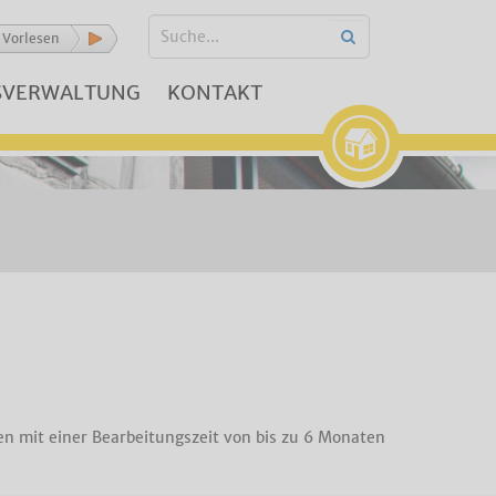
Vorlesen
SVERWALTUNG
KONTAKT
n mit einer Bearbeitungszeit von bis zu 6 Monaten