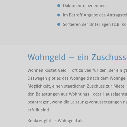
Dokumente benennen
Im Betreff Angabe des Antragst
Sortieren der Unterlagen (z.B. K
Wohngeld – ein Zuschuss 
Wohnen kostet Geld – oft zu viel für den, der ein 
Deswegen gibt es das Wohngeld nach dem Wohngeldg
Möglichkeit, einen staatlichen Zuschuss zur Miete
den Belastungen aus Wohnungs- oder Hauseigentu
beantragen, wenn die Leistungsvoraussetzungen 
erfüllt sind.
Konkret gibt es Wohngeld als: