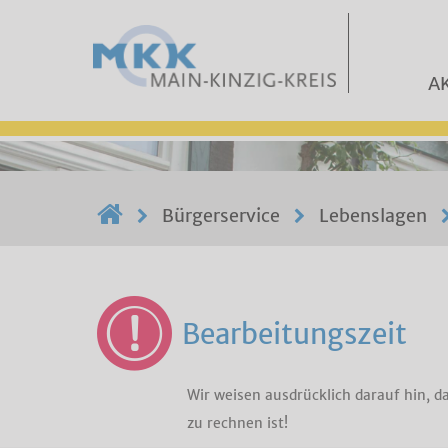
A
Bürgerservice
Lebenslagen
Bearbeitungszeit
Wir weisen ausdrücklich darauf hin, 
zu rechnen ist!