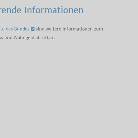
rende Informationen
ite des Bundes
sind weitere Informationen zum
s und Wohngeld abrufbar.