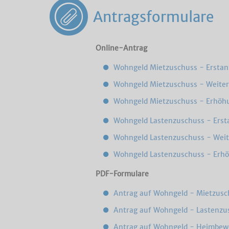
Antragsformulare
Online-Antrag
Wohngeld Mietzuschuss - Ersta
Wohngeld Mietzuschuss - Weiter
Wohngeld Mietzuschuss - Erhöh
Wohngeld Lastenzuschuss - Erst
Wohngeld Lastenzuschuss - Weit
Wohngeld Lastenzuschuss - Erh
PDF-Formulare
Antrag auf Wohngeld - Mietzusc
Antrag auf Wohngeld - Lastenzu
Antrag auf Wohngeld - Heimbe