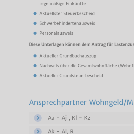
regelmäßige Einkünfte
Aktuellster Steuerbescheid
Schwerbehindertenausweis
Personalausweis
Diese Unterlagen können dem Antrag für Lastenzus
Aktueller Grundbuchauszug
Nachweis über die Gesamtwohnfläche (Wohnf
Aktueller Grundsteuerbescheid
Ansprechpartner Wohngeld/Mi
Aa - Aj , Kl - Kz
Ak - Al, R