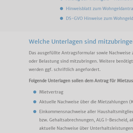
Hinweisblatt zum Wohngeldantr
DS-GVO Hinweise zum Wohngeld
Welche Unterlagen sind mitzubringe
Das ausgefüllte Antragsformular sowie Nachweise
oder Belastung sind mitzubringen. Weitere benöti
werden ggf. schriftlich angefordert.
Folgende Unterlagen sollen dem Antrag für Mietzu
Mietvertrag
Aktuelle Nachweise über die Mietzahlungen (
Einkommensnachweise aller Haushaltsmitglieder
bzw. Gehaltsabrechnungen, ALG I-Bescheid, ak
aktuelle Nachweise über Unterhaltsleistungen