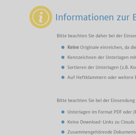
Informationen zur 
Bitte beachten Sie daher bei der Ein
Keine
Originale einreichen, da d
Kennzeichnen der Unterlagen m
Sortieren der Unterlagen (z.B. K
Auf Heftklammern oder weitere 
Bitte beachten Sie bei der Einsendung
Unterlagen im Format PDF oder 
Keine Download-Links zu Clouds 
Zusammengehörende Dokumente (z.