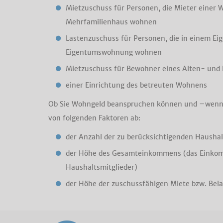
Mietzuschuss für Personen, die Mieter einer 
Mehrfamilienhaus wohnen
Lastenzuschuss für Personen, die in einem Ei
Eigentumswohnung wohnen
Mietzuschuss für Bewohner eines Alten- und 
einer Einrichtung des betreuten Wohnens
Ob Sie Wohngeld beanspruchen können und –wenn 
von folgenden Faktoren ab:
der Anzahl der zu berücksichtigenden Haushal
der Höhe des Gesamteinkommens (das Einkom
Haushaltsmitglieder)
der Höhe der zuschussfähigen Miete bzw. Bel