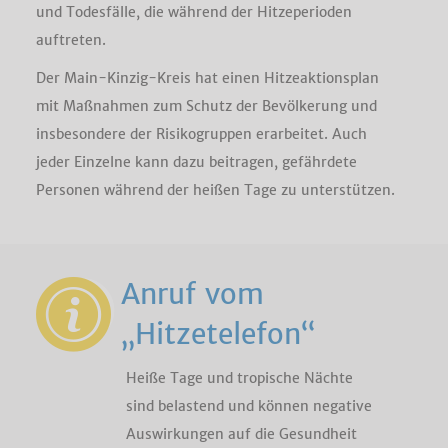
und Todesfälle, die während der Hitzeperioden
auftreten.
Der Main-Kinzig-Kreis hat einen Hitzeaktionsplan
mit Maßnahmen zum Schutz der Bevölkerung und
insbesondere der Risikogruppen erarbeitet. Auch
jeder Einzelne kann dazu beitragen, gefährdete
Personen während der heißen Tage zu unterstützen.
Anruf vom
„Hitzetelefon“
Heiße Tage und tropische Nächte
sind belastend und können negative
Auswirkungen auf die Gesundheit