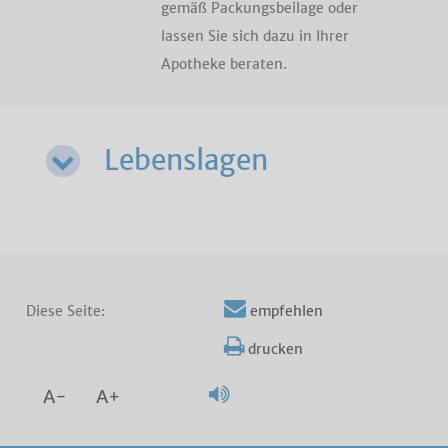
gemäß Packungsbeilage oder
lassen Sie sich dazu in Ihrer
Apotheke beraten.
Lebenslagen
Diese Seite:
empfehlen
drucken
A-
A+