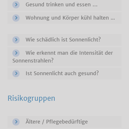
Gesund trinken und essen …
Wohnung und Körper kühl halten ...
Wie schädlich ist Sonnenlicht?
Wie erkennt man die Intensität der
Sonnenstrahlen?
Ist Sonnenlicht auch gesund?
Risikogruppen
Ältere / Pflegebedürftige