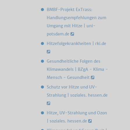
BMBF-Projekt ExTrass:
Handlungsempfehlungen zum
Umgang mit Hitze | uni-
potsdam.de
Hitzefolgekrankheiten | rki.de
Gesundheitliche Folgen des
Klimawandels | BZgA - Klima -
Mensch - Gesundheit
Schutz vor Hitze und UV-
Strahlung | soziales. hessen.de
Hitze, UV-Strahlung und Ozon
| soziales. hessen.de