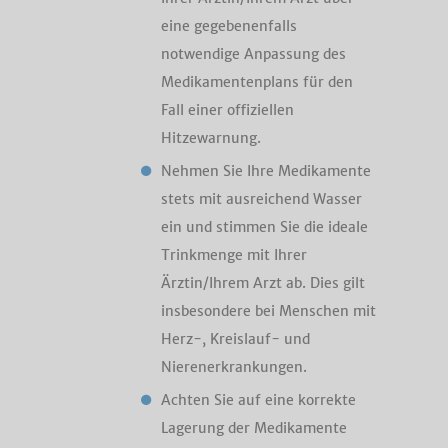
eine gegebenenfalls
notwendige Anpassung des
Medikamentenplans für den
Fall einer offiziellen
Hitzewarnung.
Nehmen Sie Ihre Medikamente
stets mit ausreichend Wasser
ein und stimmen Sie die ideale
Trinkmenge mit Ihrer
Ärztin/Ihrem Arzt ab. Dies gilt
insbesondere bei Menschen mit
Herz-, Kreislauf- und
Nierenerkrankungen.
Achten Sie auf eine korrekte
Lagerung der Medikamente