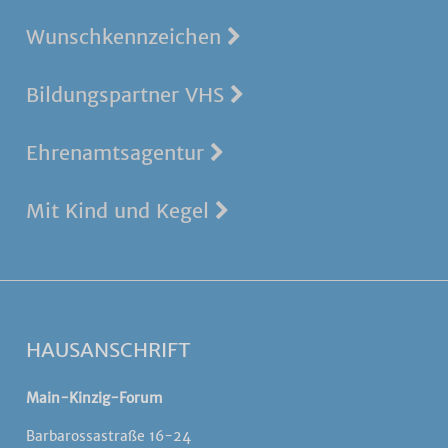
Wunschkennzeichen
Bildungspartner VHS
Ehrenamtsagentur
Mit Kind und Kegel
HAUSANSCHRIFT
Main-Kinzig-Forum
Barbarossastraße 16-24