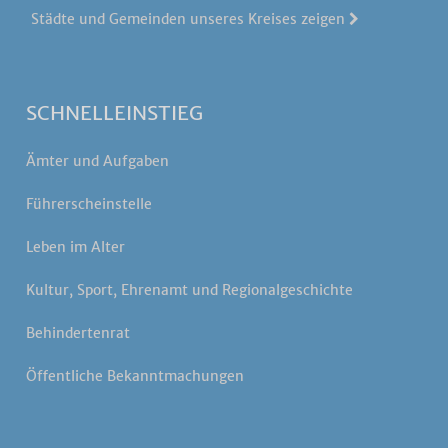
Städte und Gemeinden unseres Kreises zeigen
SCHNELLEINSTIEG
Ämter und Aufgaben
Führerscheinstelle
Leben im Alter
Kultur, Sport, Ehrenamt und Regionalgeschichte
Behindertenrat
Öffentliche Bekanntmachungen