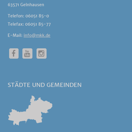
63571 Gelnhausen
Telefon: 06051 85-0
Telefax: 06051 85-77
E-Mail:
info@mkk.de
STÄDTE UND GEMEINDEN