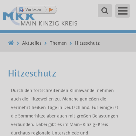
Vorlesen
Aktuelles
Themen
Hitzeschutz
Hitzeschutz
Durch den fortschreitenden Klimawandel nehmen
auch die Hitzewellen zu. Manche genießen die
vermehrt heißen Tage in Deutschland. Für einige ist
die Sommerhitze aber auch mit großen Belastungen
verbunden. Dabei gibt es im Main-Kinzig-Kreis
durchaus regionale Unterschiede und