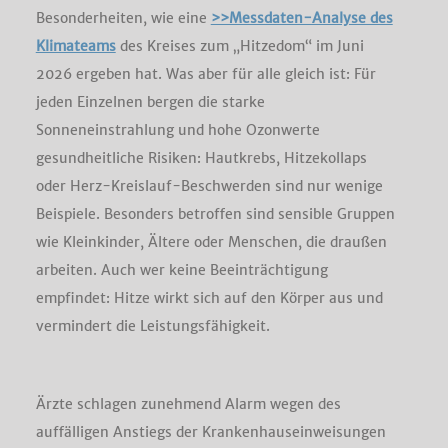
Besonderheiten, wie eine
>>Messdaten-Analyse des
Klimateams
des Kreises zum „Hitzedom“ im Juni
2026 ergeben hat. Was aber für alle gleich ist: Für
jeden Einzelnen bergen die starke
Sonneneinstrahlung und hohe Ozonwerte
gesundheitliche Risiken: Hautkrebs, Hitzekollaps
oder Herz-Kreislauf-Beschwerden sind nur wenige
Beispiele. Besonders betroffen sind sensible Gruppen
wie Kleinkinder, Ältere oder Menschen, die draußen
arbeiten. Auch wer keine Beeinträchtigung
empfindet: Hitze wirkt sich auf den Körper aus und
vermindert die Leistungsfähigkeit.
Ärzte schlagen zunehmend Alarm wegen des
auffälligen Anstiegs der Krankenhauseinweisungen