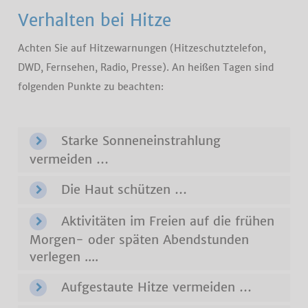
Verhalten bei Hitze
Achten Sie auf Hitzewarnungen (Hitzeschutztelefon,
DWD, Fernsehen, Radio, Presse). An heißen Tagen sind
folgenden Punkte zu beachten:
Starke Sonneneinstrahlung
vermeiden …
Die Haut schützen …
Aktivitäten im Freien auf die frühen
Morgen- oder späten Abendstunden
verlegen ....
Aufgestaute Hitze vermeiden …