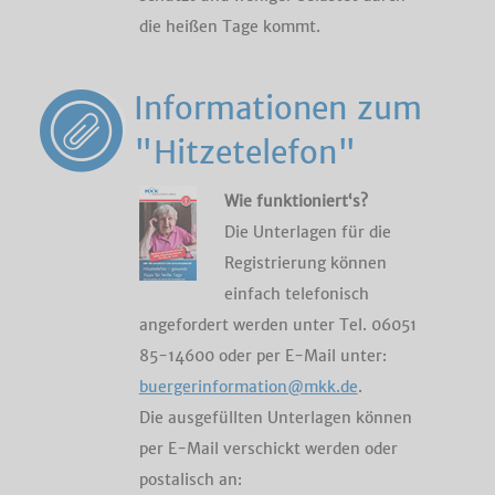
die heißen Tage kommt.
Informationen zum
"Hitzetelefon"
Wie funktioniert‘s?
Die Unterlagen für die
Registrierung können
einfach telefonisch
angefordert werden unter Tel. 06051
85-14600 oder per E-Mail unter:
buergerinformation@mkk.de
.
Die ausgefüllten Unterlagen können
per E-Mail verschickt werden oder
postalisch an: