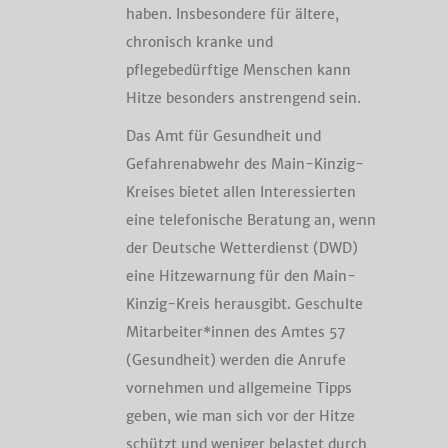
haben. Insbesondere für ältere,
chronisch kranke und
pflegebedürftige Menschen kann
Hitze besonders anstrengend sein.
Das Amt für Gesundheit und
Gefahrenabwehr des Main-Kinzig-
Kreises bietet allen Interessierten
eine telefonische Beratung an, wenn
der Deutsche Wetterdienst (DWD)
eine Hitzewarnung für den Main-
Kinzig-Kreis herausgibt. Geschulte
Mitarbeiter*innen des Amtes 57
(Gesundheit) werden die Anrufe
vornehmen und allgemeine Tipps
geben, wie man sich vor der Hitze
schützt und weniger belastet durch