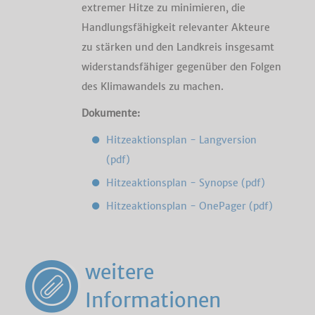
extremer Hitze zu minimieren, die
Handlungsfähigkeit relevanter Akteure
zu stärken und den Landkreis insgesamt
widerstandsfähiger gegenüber den Folgen
des Klimawandels zu machen.
Dokumente:
Hitzeaktionsplan - Langversion
(pdf)
Hitzeaktionsplan - Synopse (pdf)
Hitzeaktionsplan - OnePager (pdf)
weitere
Informationen