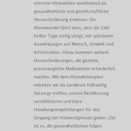
extreme Hitzewellen zunehmend als
gesundheitliche und gesellschaftliche
Herausforderung erwiesen. Der
Klimawandel führt dazu, dass die Zahl
heißer Tage stetig steigt, mit spürbaren
Auswirkungen auf Mensch, Umwelt und
Infrastruktur. Hinzu kommen weitere
Herausforderungen, die gezielte,
praxistaugliche Maßnahmen erforderlich
machen. Mit dem Hitzeaktionsplan
möchten wir als Landkreis frühzeitig
Vorsorge treffen, unsere Bevölkerung
sensibilisieren und klare
Handlungsempfehlungen für den
Umgang mit Hitzeereignissen geben. Ziel
ist es, die gesundheitlichen Folgen