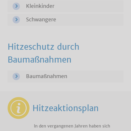
Kleinkinder
Schwangere
Hitzeschutz durch
Baumaßnahmen
Baumaßnahmen
Hitzeaktionsplan
In den vergangenen Jahren haben sich