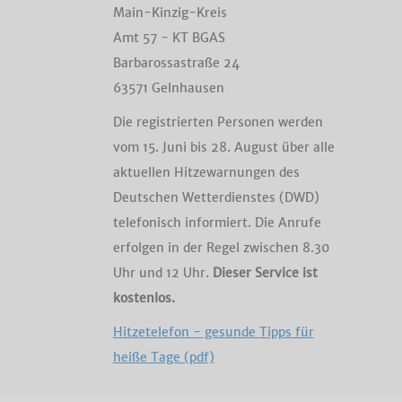
Main-Kinzig-Kreis
Amt 57 - KT BGAS
Barbarossastraße 24
63571 Gelnhausen
Die registrierten Personen werden
vom 15. Juni bis 28. August über alle
aktuellen Hitzewarnungen des
Deutschen Wetterdienstes (DWD)
telefonisch informiert. Die Anrufe
erfolgen in der Regel zwischen 8.30
Uhr und 12 Uhr.
Dieser Service ist
kostenlos.
Hitzetelefon - gesunde Tipps für
heiße Tage (pdf)