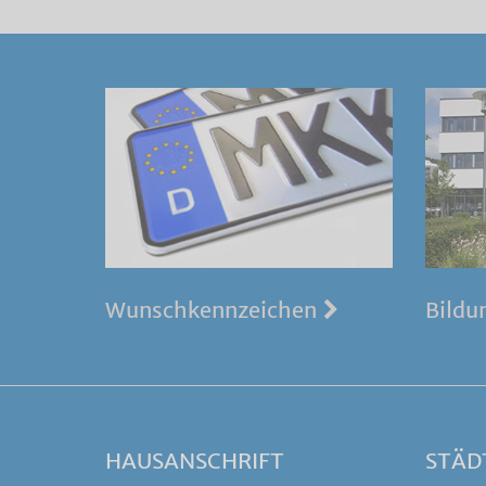
Wunschkennzeichen
Bildu
HAUSANSCHRIFT
STÄD