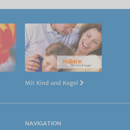
Mit Kind und Kegel
NAVIGATION