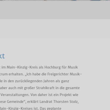
kt
t im Main-Kinzig-Kreis als Hochburg für Musik
rum erhalten. „Ich habe die Freigerichter Musik-
 in den zurückliegenden Jahren als ganz
aber auch mit großer Strahlkraft in die gesamte
 Veranstaltungen. Von daher ist ein Projekt wie
ese Gemeinde“, erklärt Landrat Thorsten Stolz,
ain-Kinzig-Kreises ist. Das geplante