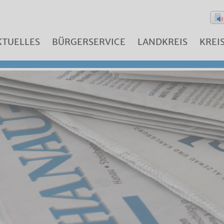
KTUELLES
BÜRGERSERVICE
LANDKREIS
KREI