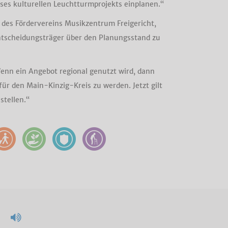
ses kulturellen Leuchtturmprojekts einplanen.“
des Fördervereins Musikzentrum Freigericht,
ntscheidungsträger über den Planungsstand zu
enn ein Angebot regional genutzt wird, dann
ür den Main-Kinzig-Kreis zu werden. Jetzt gilt
stellen.“