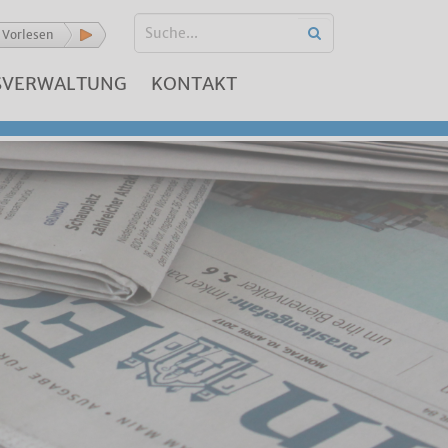
Vorlesen
SVERWALTUNG
KONTAKT