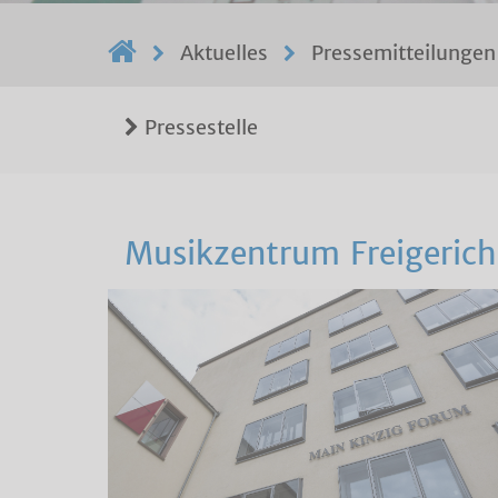
Aktuelles
Pressemitteilungen
Pressestelle
Musikzentrum Freigericht