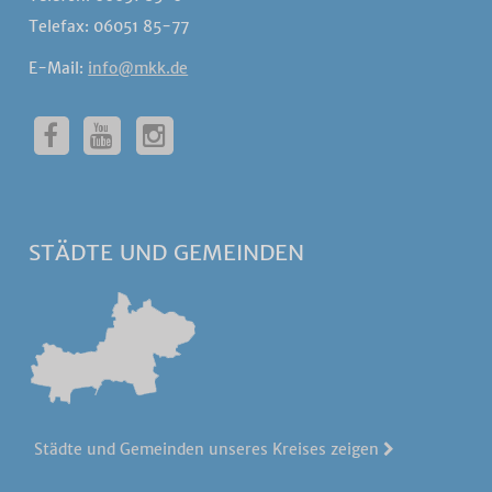
Telefax: 06051 85-77
E-Mail:
info@mkk.de
STÄDTE UND GEMEINDEN
Städte und Gemeinden unseres Kreises zeigen