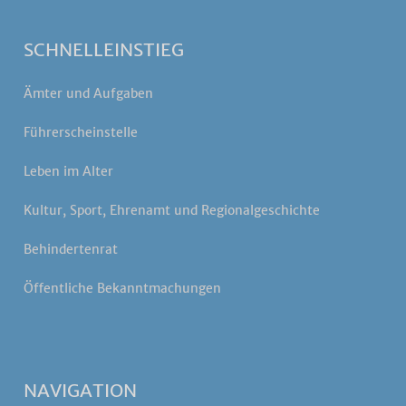
SCHNELLEINSTIEG
Ämter und Aufgaben
Führerscheinstelle
Leben im Alter
Kultur, Sport, Ehrenamt und Regionalgeschichte
Behindertenrat
Öffentliche Bekanntmachungen
NAVIGATION