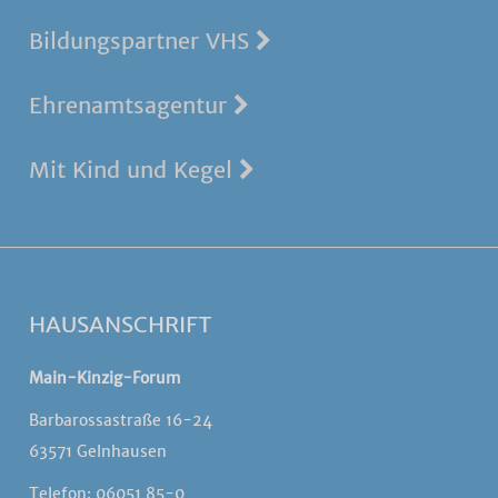
Bildungspartner VHS
Ehrenamtsagentur
Mit Kind und Kegel
HAUSANSCHRIFT
Main-Kinzig-Forum
Barbarossastraße 16-24
63571 Gelnhausen
Telefon: 06051 85-0