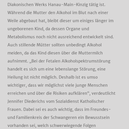
Diakonischen Werks Hanau-Main-Kinzig tätig ist.
Während die Mutter den Alkohol im Blut nach einer
Weile abgebaut hat, bleibt dieser um einiges länger im
ungeborenen Kind, da dessen Organe und
Metabolismus noch nicht ausreichend entwickelt sind.
Auch stillende Mütter sollten unbedingt Alkohol
meiden, da das Kind diesen über die Muttermilch
aufnimmt. „Bei der Fetalen Alkoholspektrumstörung
handelt es sich um eine lebenslange Störung, eine
Heilung ist nicht möglich. Deshalb ist es umso
wichtiger, dass wir möglichst viele junge Menschen
erreichen und über die Risiken aufklären“, verdeutlicht
Jennifer Diederichs vom Sozialdienst Katholischer
Frauen. Dabei sei es auch wichtig, dass im Freundes-
und Familienkreis der Schwangeren ein Bewusstsein
vorhanden sei, welch schwerwiegende Folgen