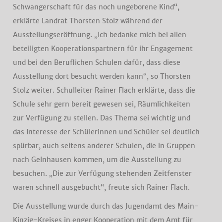
Schwangerschaft für das noch ungeborene Kind“,
erklärte Landrat Thorsten Stolz während der
Ausstellungseröffnung. „Ich bedanke mich bei allen
beteiligten Kooperationspartnern für ihr Engagement
und bei den Beruflichen Schulen dafür, dass diese
Ausstellung dort besucht werden kann“, so Thorsten
Stolz weiter. Schulleiter Rainer Flach erklärte, dass die
Schule sehr gern bereit gewesen sei, Räumlichkeiten
zur Verfügung zu stellen. Das Thema sei wichtig und
das Interesse der Schülerinnen und Schüler sei deutlich
spürbar, auch seitens anderer Schulen, die in Gruppen
nach Gelnhausen kommen, um die Ausstellung zu
besuchen. „Die zur Verfügung stehenden Zeitfenster
waren schnell ausgebucht“, freute sich Rainer Flach.
Die Ausstellung wurde durch das Jugendamt des Main-
Kinzig-Kreises in enger Kooperation mit dem Amt für