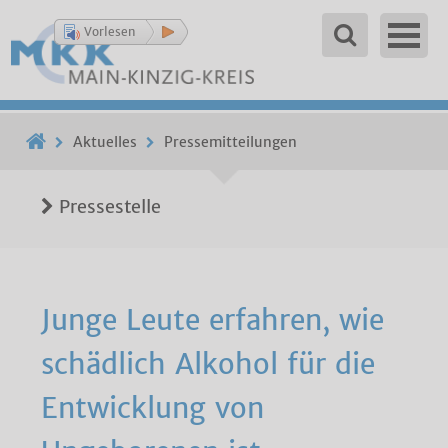
Vorlesen
Aktuelles
Pressemitteilungen
Pressestelle
Junge Leute erfahren, wie
schädlich Alkohol für die
Entwicklung von