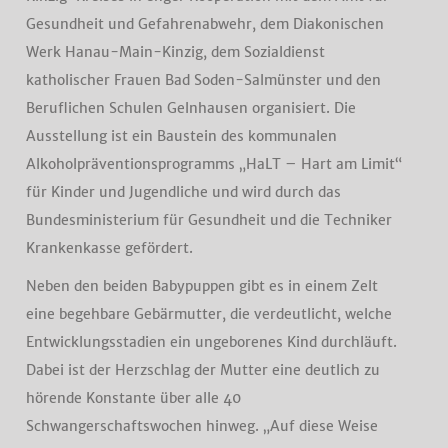
Gesundheit und Gefahrenabwehr, dem Diakonischen
Werk Hanau-Main-Kinzig, dem Sozialdienst
katholischer Frauen Bad Soden-Salmünster und den
Beruflichen Schulen Gelnhausen organisiert. Die
Ausstellung ist ein Baustein des kommunalen
Alkoholpräventionsprogramms „HaLT – Hart am Limit“
für Kinder und Jugendliche und wird durch das
Bundesministerium für Gesundheit und die Techniker
Krankenkasse gefördert.
Neben den beiden Babypuppen gibt es in einem Zelt
eine begehbare Gebärmutter, die verdeutlicht, welche
Entwicklungsstadien ein ungeborenes Kind durchläuft.
Dabei ist der Herzschlag der Mutter eine deutlich zu
hörende Konstante über alle 40
Schwangerschaftswochen hinweg. „Auf diese Weise