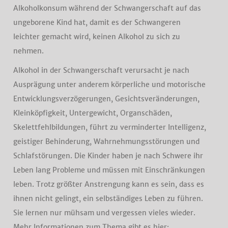
Alkoholkonsum während der Schwangerschaft auf das
ungeborene Kind hat, damit es der Schwangeren
leichter gemacht wird, keinen Alkohol zu sich zu
nehmen.
Alkohol in der Schwangerschaft verursacht je nach
Ausprägung unter anderem körperliche und motorische
Entwicklungsverzögerungen, Gesichtsveränderungen,
Kleinköpfigkeit, Untergewicht, Organschäden,
Skelettfehlbildungen, führt zu verminderter Intelligenz,
geistiger Behinderung, Wahrnehmungsstörungen und
Schlafstörungen. Die Kinder haben je nach Schwere ihr
Leben lang Probleme und müssen mit Einschränkungen
leben. Trotz größter Anstrengung kann es sein, dass es
ihnen nicht gelingt, ein selbständiges Leben zu führen.
Sie lernen nur mühsam und vergessen vieles wieder.
Mehr Informationen zum Thema gibt es hier: