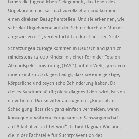
haben die Jugendlichen Gelegenheit, das Leben des
Ungeborenen besser nachzuvollziehen und können
einen direkten Bezug herstellen. Und sie erkennen, wie
sehr das Ungeborene auf den Schutz durch die Mutter
angewiesen ist“, verdeutlicht Landrat Thorsten Stolz.
Schätzungen zufolge kommen in Deutschland jährlich
mindestens 12.000 Kinder mit einer Form der Fetalen
Alkoholspektrumstörung (FASD) auf die Welt, 3000 von
ihnen sind so stark geschädigt, dass sie eine geistige,
körperliche und psychische Behinderung haben. Da
dieses Syndrom häufig nicht diagnostiziert wird, ist von
einer hohen Dunkelziffer auszugehen. „Eine solche
Schädigung lässt sich ganz einfach vermeiden: wenn
konsequent während der gesamten Schwangerschaft
auf Alkohol verzichtet wird“, betont Dagmar Wieland,
die in der Fachstelle für Suchtprävention des