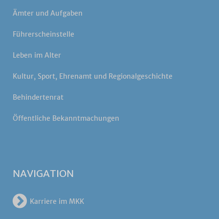
Ämter und Aufgaben
Führerscheinstelle
Leben im Alter
Kultur, Sport, Ehrenamt und Regionalgeschichte
Behindertenrat
Öffentliche Bekanntmachungen
NAVIGATION
Karriere im MKK