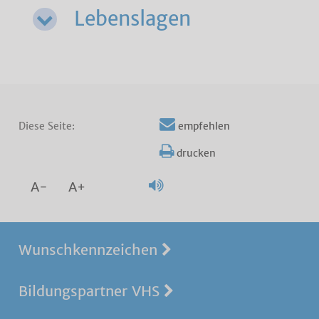
Lebenslagen
Diese Seite:
empfehlen
drucken
A-
A+
Wunschkennzeichen
Bildungspartner VHS