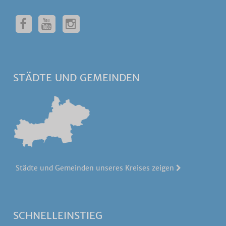
STÄDTE UND GEMEINDEN
Städte und Gemeinden unseres Kreises zeigen
SCHNELLEINSTIEG