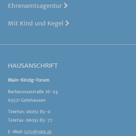
Ehrenamtsagentur
Mit Kind und Kegel
HAUSANSCHRIFT
Main-Kinzig-Forum
Barbarossastraße 16-24
63571 Gelnhausen
Telefon: 06051 85-0
Telefax: 06051 85-77
E-Mail:
info@mkk.de