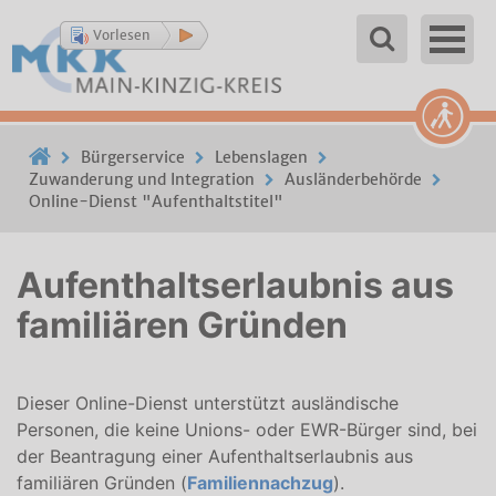
Vorlesen
Bürgerservice
Lebenslagen
Zuwanderung und Integration
Ausländerbehörde
Online-Dienst "Aufenthaltstitel"