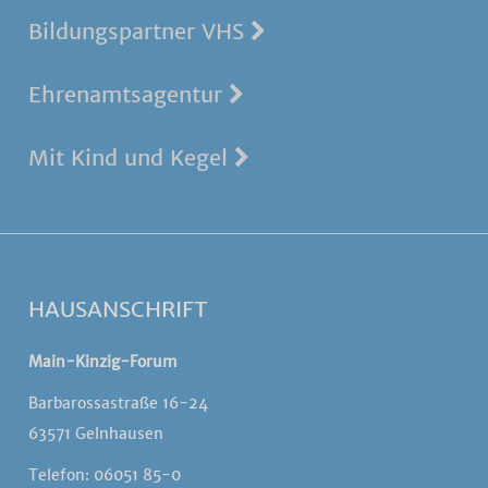
Bildungspartner VHS
Ehrenamtsagentur
Mit Kind und Kegel
HAUSANSCHRIFT
Main-Kinzig-Forum
Barbarossastraße 16-24
63571 Gelnhausen
Telefon: 06051 85-0