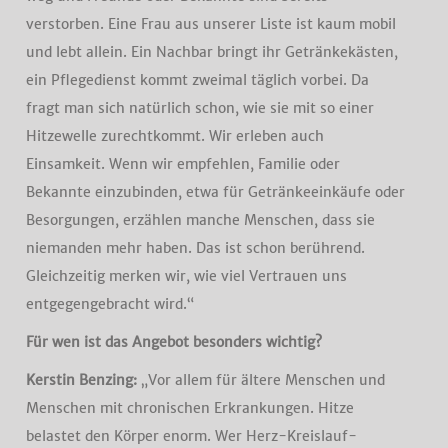
verstorben. Eine Frau aus unserer Liste ist kaum mobil
und lebt allein. Ein Nachbar bringt ihr Getränkekästen,
ein Pflegedienst kommt zweimal täglich vorbei. Da
fragt man sich natürlich schon, wie sie mit so einer
Hitzewelle zurechtkommt. Wir erleben auch
Einsamkeit. Wenn wir empfehlen, Familie oder
Bekannte einzubinden, etwa für Getränkeeinkäufe oder
Besorgungen, erzählen manche Menschen, dass sie
niemanden mehr haben. Das ist schon berührend.
Gleichzeitig merken wir, wie viel Vertrauen uns
entgegengebracht wird.“
Für wen ist das Angebot besonders wichtig?
Kerstin Benzing:
„Vor allem für ältere Menschen und
Menschen mit chronischen Erkrankungen. Hitze
belastet den Körper enorm. Wer Herz-Kreislauf-