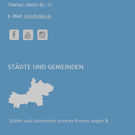
Telefax: 06051 85-77
E-Mail:
info@mkk.de
STÄDTE UND GEMEINDEN
Städte und Gemeinden unseres Kreises zeigen