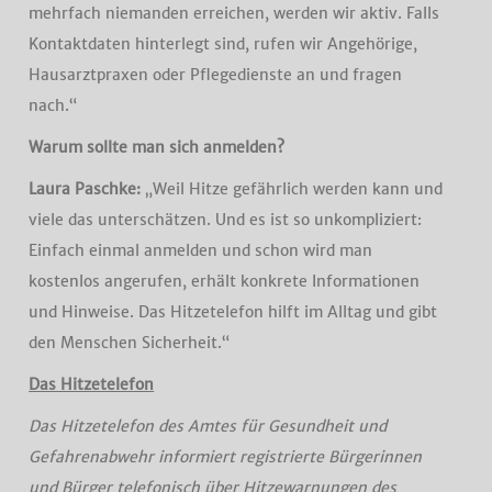
mehrfach niemanden erreichen, werden wir aktiv. Falls
Kontaktdaten hinterlegt sind, rufen wir Angehörige,
Hausarztpraxen oder Pflegedienste an und fragen
nach.“
Warum sollte man sich anmelden?
Laura Paschke:
„Weil Hitze gefährlich werden kann und
viele das unterschätzen. Und es ist so unkompliziert:
Einfach einmal anmelden und schon wird man
kostenlos angerufen, erhält konkrete Informationen
und Hinweise. Das Hitzetelefon hilft im Alltag und gibt
den Menschen Sicherheit.“
Das Hitzetelefon
Das Hitzetelefon des Amtes für Gesundheit und
Gefahrenabwehr informiert registrierte Bürgerinnen
und Bürger telefonisch über Hitzewarnungen des