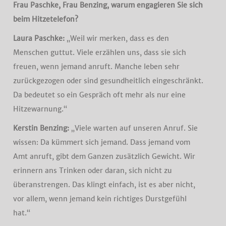
Frau Paschke, Frau Benzing, warum engagieren Sie sich
beim Hitzetelefon?
Laura Paschke:
„Weil wir merken, dass es den
Menschen guttut. Viele erzählen uns, dass sie sich
freuen, wenn jemand anruft. Manche leben sehr
zurückgezogen oder sind gesundheitlich eingeschränkt.
Da bedeutet so ein Gespräch oft mehr als nur eine
Hitzewarnung.“
Kerstin Benzing:
„Viele warten auf unseren Anruf. Sie
wissen: Da kümmert sich jemand. Dass jemand vom
Amt anruft, gibt dem Ganzen zusätzlich Gewicht. Wir
erinnern ans Trinken oder daran, sich nicht zu
überanstrengen. Das klingt einfach, ist es aber nicht,
vor allem, wenn jemand kein richtiges Durstgefühl
hat.“