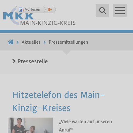
Vorlesen
Aktuelles
Pressemitteilungen
Pressestelle
Hitzetelefon des Main-
Kinzig-Kreises
„Viele warten auf unseren
Anruf“