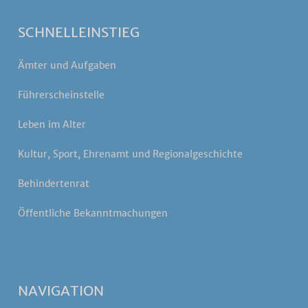
SCHNELLEINSTIEG
Ämter und Aufgaben
Führerscheinstelle
Leben im Alter
Kultur, Sport, Ehrenamt und Regionalgeschichte
Behindertenrat
Öffentliche Bekanntmachungen
NAVIGATION