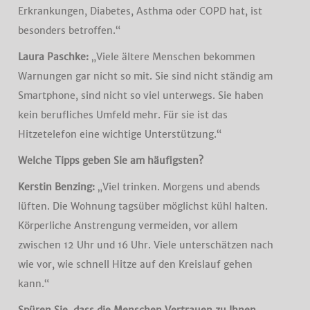
Erkrankungen, Diabetes, Asthma oder COPD hat, ist
besonders betroffen.“
Laura Paschke:
„Viele ältere Menschen bekommen
Warnungen gar nicht so mit. Sie sind nicht ständig am
Smartphone, sind nicht so viel unterwegs. Sie haben
kein berufliches Umfeld mehr. Für sie ist das
Hitzetelefon eine wichtige Unterstützung.“
Welche Tipps geben Sie am häufigsten?
Kerstin Benzing:
„Viel trinken. Morgens und abends
lüften. Die Wohnung tagsüber möglichst kühl halten.
Körperliche Anstrengung vermeiden, vor allem
zwischen 12 Uhr und 16 Uhr. Viele unterschätzen nach
wie vor, wie schnell Hitze auf den Kreislauf gehen
kann.“