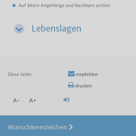
Auf ältere Angehörige und Nachbarn achten
Lebenslagen
Diese Seite:
empfehlen
drucken
A-
A+
Wunschkennzeichen