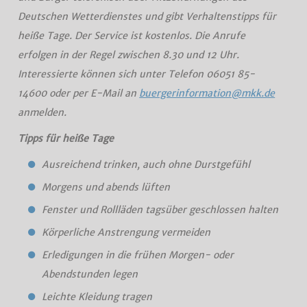
Deutschen Wetterdienstes und gibt Verhaltenstipps für
heiße Tage. Der Service ist kostenlos. Die Anrufe
erfolgen in der Regel zwischen 8.30 und 12 Uhr.
Interessierte können sich unter Telefon 06051 85-
14600 oder per E-Mail an
buergerinformation@mkk.de
anmelden.
Tipps für heiße Tage
Ausreichend trinken, auch ohne Durstgefühl
Morgens und abends lüften
Fenster und Rollläden tagsüber geschlossen halten
Körperliche Anstrengung vermeiden
Erledigungen in die frühen Morgen- oder
Abendstunden legen
Leichte Kleidung tragen