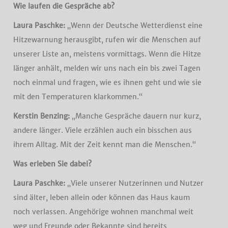
Wie laufen die Gespräche ab?
Laura Paschke:
„Wenn der Deutsche Wetterdienst eine
Hitzewarnung herausgibt, rufen wir die Menschen auf
unserer Liste an, meistens vormittags. Wenn die Hitze
länger anhält, melden wir uns nach ein bis zwei Tagen
noch einmal und fragen, wie es ihnen geht und wie sie
mit den Temperaturen klarkommen.“
Kerstin Benzing:
„Manche Gespräche dauern nur kurz,
andere länger. Viele erzählen auch ein bisschen aus
ihrem Alltag. Mit der Zeit kennt man die Menschen.“
Was erleben Sie dabei?
Laura Paschke:
„Viele unserer Nutzerinnen und Nutzer
sind älter, leben allein oder können das Haus kaum
noch verlassen. Angehörige wohnen manchmal weit
weg und Freunde oder Bekannte sind bereits