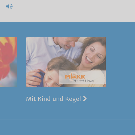
Mit Kind und Kegel