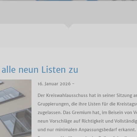
 alle neun Listen zu
16. Januar 2026 -
Der Kreiswahlausschuss hat in seiner Sitzung am
Gruppierungen, die ihre Listen für die Kreistag
zugelassen. Das Gremium hat, im Beisein von V
neun Vorschläge auf Richtigkeit und Vollständ
und nur minimalen Anpassungsbedarf erkannt. D