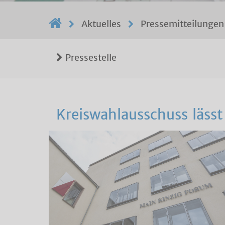
Aktuelles
Pressemitteilungen
Pressestelle
Kreiswahlausschuss lässt