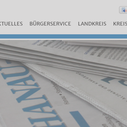
KTUELLES
BÜRGERSERVICE
LANDKREIS
KREI