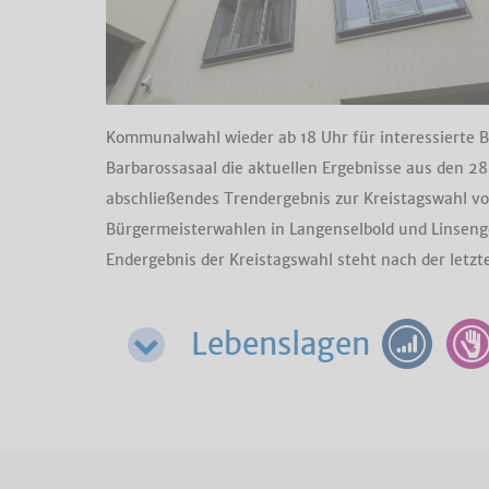
Kommunalwahl wieder ab 18 Uhr für interessierte 
Barbarossasaal die aktuellen Ergebnisse aus den 2
abschließendes Trendergebnis zur Kreistagswahl vor
Bürgermeisterwahlen in Langenselbold und Linseng
Endergebnis der Kreistagswahl steht nach der letzt
Lebenslagen