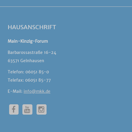
HAUSANSCHRIFT
Main-Kinzig-Forum
Barbarossastraße 16-24
63571 Gelnhausen
Telefon: 06051 85-0
Telefax: 06051 85-77
E-Mail:
info@mkk.de