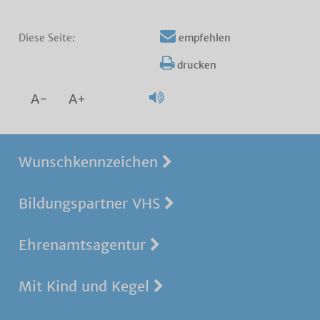
Diese Seite:
empfehlen
drucken
A-
A+
Wunschkennzeichen
Bildungspartner VHS
Ehrenamtsagentur
Mit Kind und Kegel