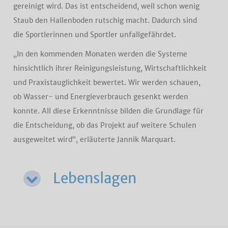
gereinigt wird. Das ist entscheidend, weil schon wenig
Staub den Hallenboden rutschig macht. Dadurch sind
die Sportlerinnen und Sportler unfallgefährdet.
„In den kommenden Monaten werden die Systeme
hinsichtlich ihrer Reinigungsleistung, Wirtschaftlichkeit
und Praxistauglichkeit bewertet. Wir werden schauen,
ob Wasser- und Energieverbrauch gesenkt werden
konnte. All diese Erkenntnisse bilden die Grundlage für
die Entscheidung, ob das Projekt auf weitere Schulen
ausgeweitet wird“, erläuterte Jannik Marquart.
Lebenslagen