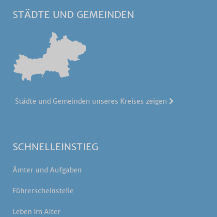
STÄDTE UND GEMEINDEN
Städte und Gemeinden unseres Kreises zeigen
SCHNELLEINSTIEG
Ämter und Aufgaben
Führerscheinstelle
Leben im Alter