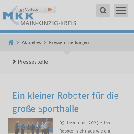
Vorlesen
Aktuelles
Pressemitteilungen
Pressestelle
Ein kleiner Roboter für die
große Sporthalle
05. Dezember 2025 - Der
Roboter sieht aus wie ein