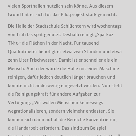
vielen Sporthallen nützlich sein könne. Aus diesem
Grund hat er sich für das Pilotprojekt stark gemacht.
Die Halle der Stadtschule Schlüchtern wird wochentags
von früh bis spät genutzt. Deshalb reinigt „Sparkoz
TN10“ die Flächen in der Nacht. Für tausend
Quadratmeter benötigt er etwa zwei Stunden und etwa
zehn Liter Frischwasser. Damit ist er schneller als ein
Mensch. Auch der würde die Halle mit einer Maschine
reinigen, dafür jedoch deutlich länger brauchen und
könnte nicht anderweitig eingesetzt werden. Nun steht
die Reinigungskraft für andere Aufgaben zur
Verfügung. „Wir wollen Menschen keineswegs
wegrationalisieren, sondern vielmehr entlasten. Sie
können sich dann auf all die Bereiche konzentrieren,
die Handarbeit erfordern. Das sind zum Beispiel