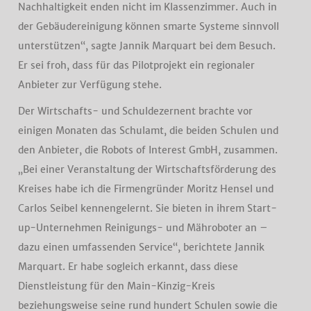
Nachhaltigkeit enden nicht im Klassenzimmer. Auch in
der Gebäudereinigung können smarte Systeme sinnvoll
unterstützen“, sagte Jannik Marquart bei dem Besuch.
Er sei froh, dass für das Pilotprojekt ein regionaler
Anbieter zur Verfügung stehe.
Der Wirtschafts- und Schuldezernent brachte vor
einigen Monaten das Schulamt, die beiden Schulen und
den Anbieter, die Robots of Interest GmbH, zusammen.
„Bei einer Veranstaltung der Wirtschaftsförderung des
Kreises habe ich die Firmengründer Moritz Hensel und
Carlos Seibel kennengelernt. Sie bieten in ihrem Start-
up-Unternehmen Reinigungs- und Mähroboter an –
dazu einen umfassenden Service“, berichtete Jannik
Marquart. Er habe sogleich erkannt, dass diese
Dienstleistung für den Main-Kinzig-Kreis
beziehungsweise seine rund hundert Schulen sowie die