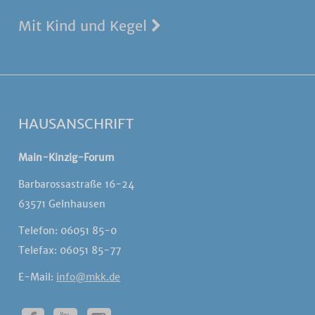
Mit Kind und Kegel
HAUSANSCHRIFT
Main-Kinzig-Forum
Barbarossastraße 16-24
63571 Gelnhausen
Telefon: 06051 85-0
Telefax: 06051 85-77
E-Mail:
info@mkk.de