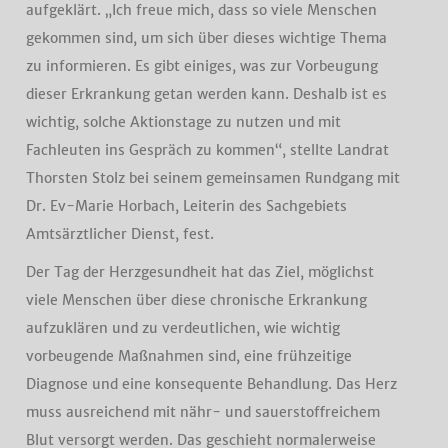
aufgeklärt. „Ich freue mich, dass so viele Menschen
gekommen sind, um sich über dieses wichtige Thema
zu informieren. Es gibt einiges, was zur Vorbeugung
dieser Erkrankung getan werden kann. Deshalb ist es
wichtig, solche Aktionstage zu nutzen und mit
Fachleuten ins Gespräch zu kommen“, stellte Landrat
Thorsten Stolz bei seinem gemeinsamen Rundgang mit
Dr. Ev-Marie Horbach, Leiterin des Sachgebiets
Amtsärztlicher Dienst, fest.
Der Tag der Herzgesundheit hat das Ziel, möglichst
viele Menschen über diese chronische Erkrankung
aufzuklären und zu verdeutlichen, wie wichtig
vorbeugende Maßnahmen sind, eine frühzeitige
Diagnose und eine konsequente Behandlung. Das Herz
muss ausreichend mit nähr- und sauerstoffreichem
Blut versorgt werden. Das geschieht normalerweise