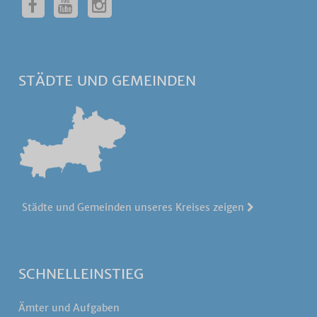
STÄDTE UND GEMEINDEN
Städte und Gemeinden unseres Kreises zeigen
SCHNELLEINSTIEG
Ämter und Aufgaben