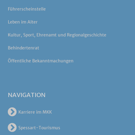
Führerscheinstelle
Leben im Alter
Kultur, Sport, Ehrenamt und Regionalgeschichte
Behindertenrat
Öffentliche Bekanntmachungen
NAVIGATION
Karriere im MKK
Spessart-Tourismus