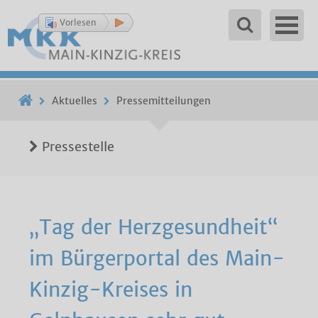
Vorlesen
Aktuelles
Pressemitteilungen
Pressestelle
„Tag der Herzgesundheit“
im Bürgerportal des Main-
Kinzig-Kreises in