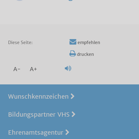
Diese Seite:
empfehlen
drucken
A-
A+
Wunschkennzeichen
Bildungspartner VHS
Ehrenamtsagentur