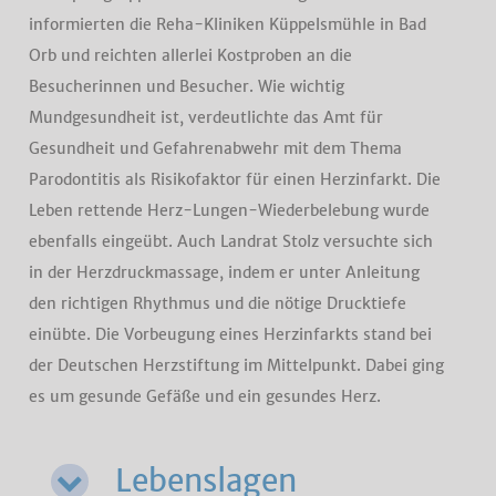
informierten die Reha-Kliniken Küppelsmühle in Bad
Orb und reichten allerlei Kostproben an die
Besucherinnen und Besucher. Wie wichtig
Mundgesundheit ist, verdeutlichte das Amt für
Gesundheit und Gefahrenabwehr mit dem Thema
Parodontitis als Risikofaktor für einen Herzinfarkt. Die
Leben rettende Herz-Lungen-Wiederbelebung wurde
ebenfalls eingeübt. Auch Landrat Stolz versuchte sich
in der Herzdruckmassage, indem er unter Anleitung
den richtigen Rhythmus und die nötige Drucktiefe
einübte. Die Vorbeugung eines Herzinfarkts stand bei
der Deutschen Herzstiftung im Mittelpunkt. Dabei ging
es um gesunde Gefäße und ein gesundes Herz.
Lebenslagen