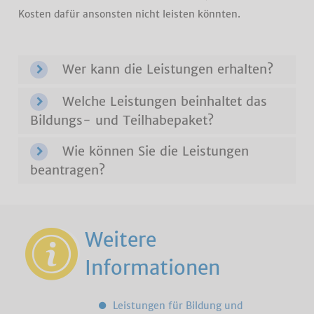
Kosten dafür ansonsten nicht leisten könnten.
Wer kann die Leistungen erhalten?
Welche Leistungen beinhaltet das
Bildungs- und Teilhabepaket?
Wie können Sie die Leistungen
beantragen?
Weitere
Informationen
Leistungen für Bildung und