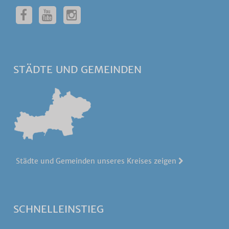
STÄDTE UND GEMEINDEN
Städte und Gemeinden unseres Kreises zeigen
SCHNELLEINSTIEG