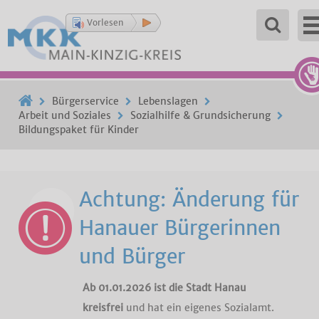
Vorlesen
Bürgerservice
Lebenslagen
Arbeit und Soziales
Sozialhilfe & Grundsicherung
Bildungspaket für Kinder
Achtung: Änderung für
Hanauer Bürgerinnen
und Bürger
Ab 01.01.2026 ist die Stadt Hanau
kreisfrei
und hat ein eigenes Sozialamt.