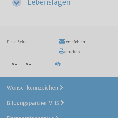
Lebenslagen
Diese Seite:
empfehlen
drucken
A-
A+
Wunschkennzeichen
Bildungspartner VHS