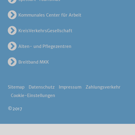
Kommunales Center für Arbeit
KreisVerkehrsGesellschaft
Alten- und Pflegezentren
Breitband MKK
Sitemap
Datenschutz
Impressum
Zahlungsverkehr
Cookie-Einstellungen
©2017