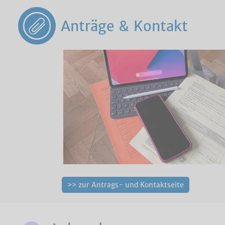
Anträge & Kontakt
>> zur Antrags- und Kontaktseite