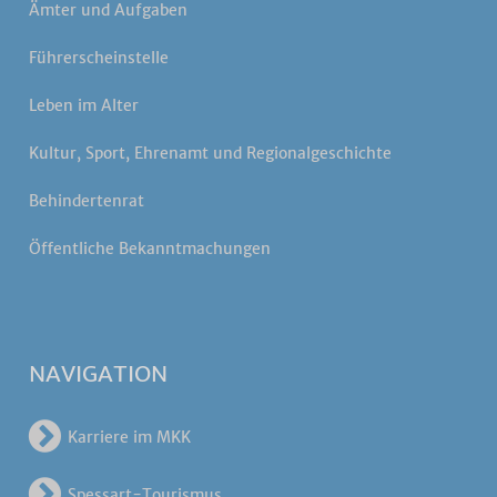
Ämter und Aufgaben
Führerscheinstelle
Leben im Alter
Kultur, Sport, Ehrenamt und Regionalgeschichte
Behindertenrat
Öffentliche Bekanntmachungen
NAVIGATION
Karriere im MKK
Spessart-Tourismus