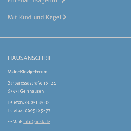
Ehrenamtsagentur
Mit Kind und Kegel
HAUSANSCHRIFT
Main-Kinzig-Forum
Barbarossastraße 16-24
63571 Gelnhausen
Telefon: 06051 85-0
Telefax: 06051 85-77
E-Mail:
info@mkk.de