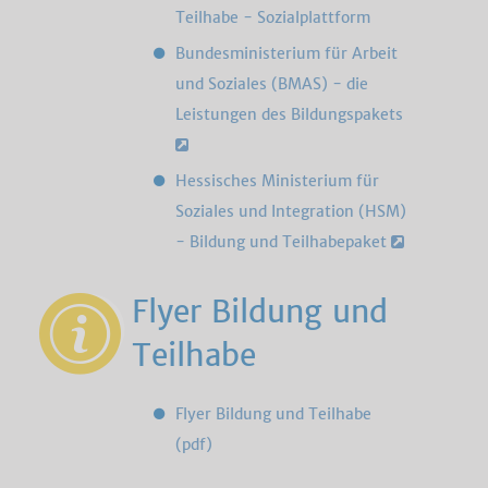
Teilhabe - Sozialplattform
Bundesministerium für Arbeit
und Soziales (BMAS) - die
Leistungen des Bildungspakets
Hessisches Ministerium für
Soziales und Integration (HSM)
- Bildung und Teilhabepaket
Flyer Bildung und
Teilhabe
Flyer Bildung und Teilhabe
(pdf)