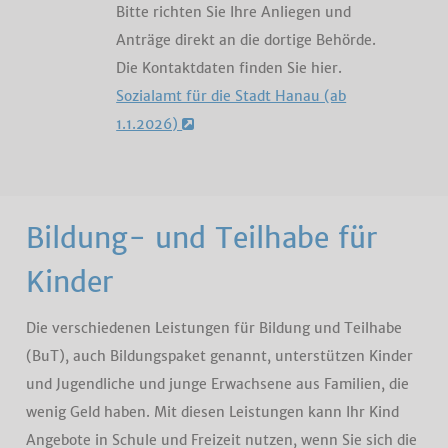
Bitte richten Sie Ihre Anliegen und
Anträge direkt an die dortige Behörde.
Die Kontaktdaten finden Sie hier.
Sozialamt für die Stadt Hanau (ab
1.1.2026)
Bildung- und Teilhabe für
Kinder
Die verschiedenen Leistungen für Bildung und Teilhabe
(BuT), auch Bildungspaket genannt, unterstützen Kinder
und Jugendliche und junge Erwachsene aus Familien, die
wenig Geld haben. Mit diesen Leistungen kann Ihr Kind
Angebote in Schule und Freizeit nutzen, wenn Sie sich die