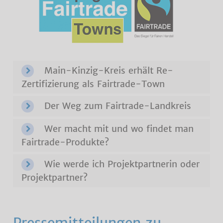
Main-Kinzig-Kreis erhält Re-
Zertifizierung als Fairtrade-Town
Der Weg zum Fairtrade-Landkreis
Wer macht mit und wo findet man
Fairtrade-Produkte?
Wie werde ich Projektpartnerin oder
Projektpartner?
Pressemitteilungen zu