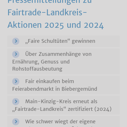
Fairtrade-Landkreis-
Aktionen 2025 und 2024
„Faire Schultüten“ gewinnen
Über Zusammenhänge von
Ernährung, Genuss und
Rohstoffausbeutung
Fair einkaufen beim
Feierabendmarkt in Biebergemünd
Main-Kinzig-Kreis erneut als
„Fairtrade-Landkreis“ zertifiziert (2024)
Wie schwer wiegt der eigene