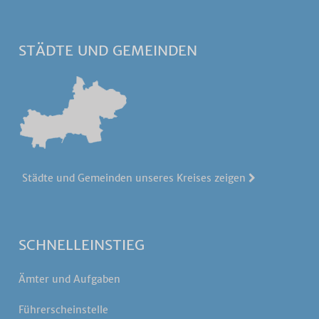
STÄDTE UND GEMEINDEN
Städte und Gemeinden unseres Kreises zeigen
SCHNELLEINSTIEG
Ämter und Aufgaben
Führerscheinstelle