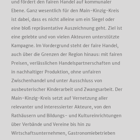
und fördert den fairen Handel auf kommunaler
Ebene. Ganz wesentlich für den Main-Kinzig-Kreis
ist dabei, dass es nicht alleine um ein Siegel oder
eine bloß repräsentative Auszeichnung geht. Ziel ist
eine gelebte und von vielen Akteuren unterstützte
Kampagne. Im Vordergrund steht der faire Handel,
auch über die Grenzen der Region hinaus: mit fairen
Preisen, verlässlichen Handelspartnerschaften und
in nachhaltiger Produktion, ohne unfairen
Zwischenhandel und unter Ausschluss von
ausbeuterischer Kinderarbeit und Zwangsarbeit. Der
Main-Kinzig-Kreis setzt auf Vernetzung aller
relevanter und interessierter Akteure, von den
Rathäusern und Bildungs- und Kultureinrichtungen
über Verbände und Vereine bis hin zu
Wirtschaftsunternehmen, Gastronomiebetrieben