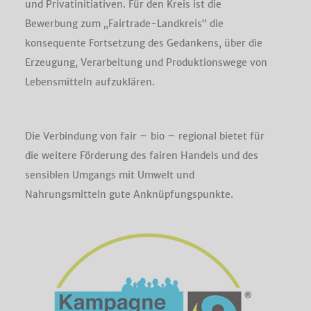
und Privatinitiativen. Für den Kreis ist die
Bewerbung zum „Fairtrade-Landkreis“ die
konsequente Fortsetzung des Gedankens, über die
Erzeugung, Verarbeitung und Produktionswege von
Lebensmitteln aufzuklären.
Die Verbindung von fair – bio – regional bietet für
die weitere Förderung des fairen Handels und des
sensiblen Umgangs mit Umwelt und
Nahrungsmitteln gute Anknüpfungspunkte.