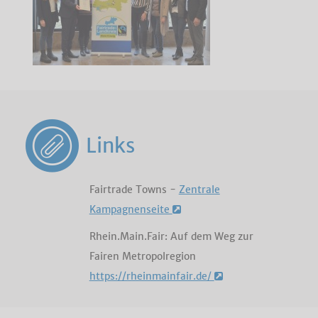
Links
Fairtrade Towns -
Zentrale
Kampagnenseite
Rhein.Main.Fair: Auf dem Weg zur
Fairen Metropolregion
https://rheinmainfair.de/