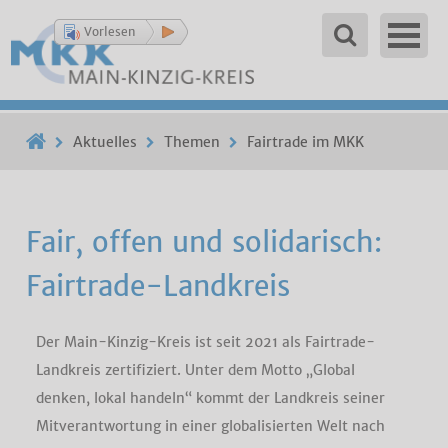
Vorlesen
Aktuelles
Themen
Fairtrade im MKK
Fair, offen und solidarisch:
Fairtrade-Landkreis
Der Main-Kinzig-Kreis ist seit 2021 als Fairtrade-
Landkreis zertifiziert. Unter dem Motto „Global
denken, lokal handeln“ kommt der Landkreis seiner
Mitverantwortung in einer globalisierten Welt nach