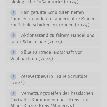
ökologische Fußabdruck? (2024)
Fair gefüllte Schultüten helfen
Familien in anderen Ländern, ihre Kinder
zur Schule schicken zu können (2024)
Aktionsstand zu fairem Handel und
fairer Schokolade (2024)
Süße Fairtrade-Botschaft vor
Weihnachten (2024)
Malwettbewerb „Faire Schultüte“
(2024)
Vernetzungstreffen der hessischen
Fairtrade-Kommunen und -Kreise im
Main-Kinzig-Kreis (Mai 2024)