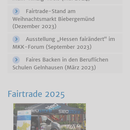
Fairtrade-Stand am
Weihnachtsmarkt Biebergemünd
(Dezember 2023)
Ausstellung „Hessen fairändert“ im
MKK-Forum (September 2023)
Faires Backen in den Beruflichen
Schulen Gelnhausen (März 2023)
Fairtrade 2025