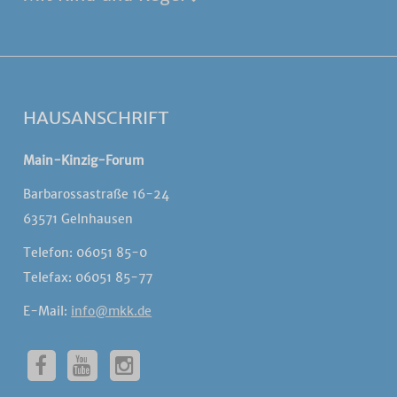
HAUSANSCHRIFT
Main-Kinzig-Forum
Barbarossastraße 16-24
63571 Gelnhausen
Telefon: 06051 85-0
Telefax: 06051 85-77
E-Mail:
info@mkk.de