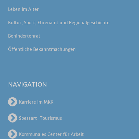
Leben im Alter
Kultur, Sport, Ehrenamt und Regionalgeschichte
Behindertenrat
Öffentliche Bekanntmachungen
NAVIGATION
Karriere im MKK
Spessart-Tourismus
Kommunales Center für Arbeit