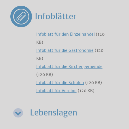
Infoblätter
Infoblatt für den Einzelhandel
(120
KB)
Infoblatt für die Gastronomie
(120
KB)
Infoblatt für die Kirchengemeinde
(120 KB)
Infoblatt für die Schulen
(120 KB)
Infoblatt für Vereine
(120 KB)
Lebenslagen