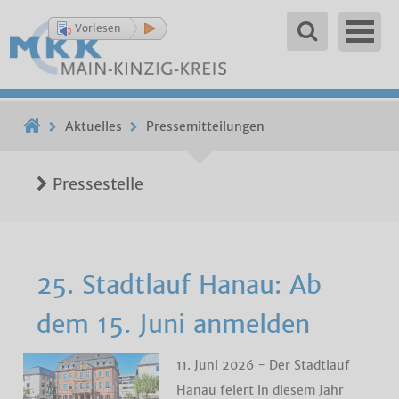
Vorlesen
Aktuelles
Pressemitteilungen
Pressestelle
25. Stadtlauf Hanau: Ab
dem 15. Juni anmelden
11. Juni 2026 - Der Stadtlauf
Hanau feiert in diesem Jahr