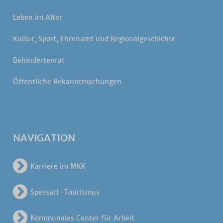
Leben im Alter
Kultur, Sport, Ehrenamt und Regionalgeschichte
Behindertenrat
Öffentliche Bekanntmachungen
NAVIGATION
Karriere im MKK
Spessart-Tourismus
Kommunales Center für Arbeit