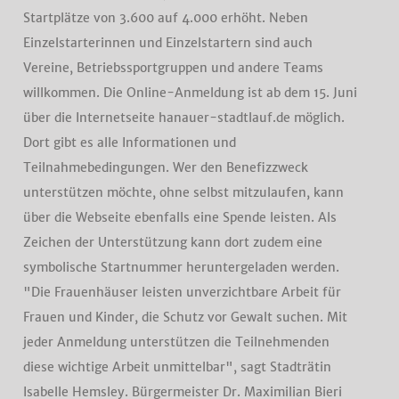
Startplätze von 3.600 auf 4.000 erhöht. Neben
Einzelstarterinnen und Einzelstartern sind auch
Vereine, Betriebssportgruppen und andere Teams
willkommen. Die Online-Anmeldung ist ab dem 15. Juni
über die Internetseite hanauer-stadtlauf.de möglich.
Dort gibt es alle Informationen und
Teilnahmebedingungen. Wer den Benefizzweck
unterstützen möchte, ohne selbst mitzulaufen, kann
über die Webseite ebenfalls eine Spende leisten. Als
Zeichen der Unterstützung kann dort zudem eine
symbolische Startnummer heruntergeladen werden.
"Die Frauenhäuser leisten unverzichtbare Arbeit für
Frauen und Kinder, die Schutz vor Gewalt suchen. Mit
jeder Anmeldung unterstützen die Teilnehmenden
diese wichtige Arbeit unmittelbar", sagt Stadträtin
Isabelle Hemsley. Bürgermeister Dr. Maximilian Bieri