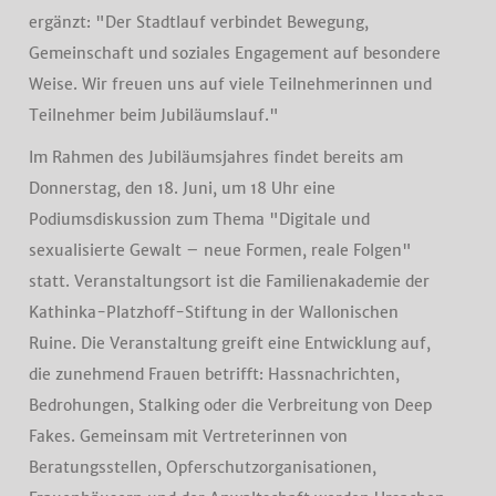
ergänzt: "Der Stadtlauf verbindet Bewegung,
Gemeinschaft und soziales Engagement auf besondere
Weise. Wir freuen uns auf viele Teilnehmerinnen und
Teilnehmer beim Jubiläumslauf."
Im Rahmen des Jubiläumsjahres findet bereits am
Donnerstag, den 18. Juni, um 18 Uhr eine
Podiumsdiskussion zum Thema "Digitale und
sexualisierte Gewalt – neue Formen, reale Folgen"
statt. Veranstaltungsort ist die Familienakademie der
Kathinka-Platzhoff-Stiftung in der Wallonischen
Ruine. Die Veranstaltung greift eine Entwicklung auf,
die zunehmend Frauen betrifft: Hassnachrichten,
Bedrohungen, Stalking oder die Verbreitung von Deep
Fakes. Gemeinsam mit Vertreterinnen von
Beratungsstellen, Opferschutzorganisationen,