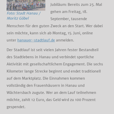
Jubiläum: Bereits zum 25. Mal
gehen am Freitag, 18.
Foto: Stadt Hanau /
Moritz Göbel
September, tausende
Menschen für den guten Zweck an den Start. Wer dabei
sein möchte, kann sich ab Montag, 15. Juni, online
unter
hanauer-stadtlauf.de
anmelden.
Der Stadtlauf ist seit vielen Jahren fester Bestandteil
des Stadtlebens in Hanau und verbindet sportliche
Aktivität mit gesellschaftlichem Engagement. Die sechs
Kilometer lange Strecke beginnt und endet traditionell
auf dem Marktplatz. Die Einnahmen kommen
vollständig den Frauenhäusern in Hanau und
Wächtersbach zugute. Wer an dem Lauf teilnehmen
möchte, zahlt 12 Euro, das Geld wird zu 100 Prozent
gespendet.