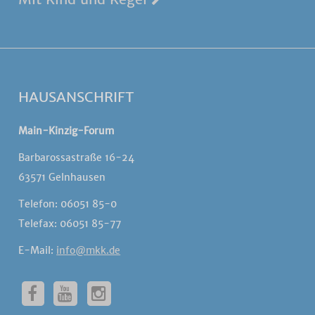
HAUSANSCHRIFT
Main-Kinzig-Forum
Barbarossastraße 16-24
63571 Gelnhausen
Telefon: 06051 85-0
Telefax: 06051 85-77
E-Mail:
info@mkk.de