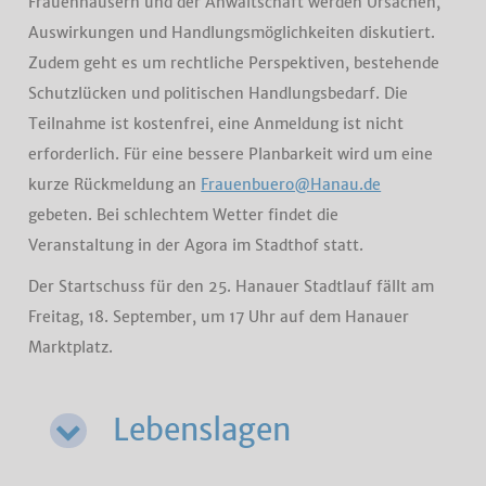
Frauenhäusern und der Anwaltschaft werden Ursachen,
Auswirkungen und Handlungsmöglichkeiten diskutiert.
Zudem geht es um rechtliche Perspektiven, bestehende
Schutzlücken und politischen Handlungsbedarf. Die
Teilnahme ist kostenfrei, eine Anmeldung ist nicht
erforderlich. Für eine bessere Planbarkeit wird um eine
kurze Rückmeldung an
Frauenbuero@Hanau.de
gebeten. Bei schlechtem Wetter findet die
Veranstaltung in der Agora im Stadthof statt.
Der Startschuss für den 25. Hanauer Stadtlauf fällt am
Freitag, 18. September, um 17 Uhr auf dem Hanauer
Marktplatz.
Lebenslagen