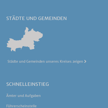
STÄDTE UND GEMEINDEN
Städte und Gemeinden unseres Kreises zeigen
SCHNELLEINSTIEG
Ämter und Aufgaben
Führerscheinstelle