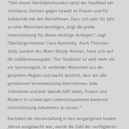
"Seit einem Vierteljahrhundert setzt der Stadtlauf ein
sichtbares Zeichen gegen Gewalt an Frauen und für
Solidarität mit den Betroffenen. Dass sich Jahr für Jahr
so viele Menschen beteiligen, zeigt die große
Unterstützung für dieses wichtige Anliegen", sagt
Oberbürgermeister Claus Kaminsky. Auch Thorsten
Stolz, Landrat des Main-Kinzig-Kreises, freut sich auf
die Jubiläumsausgabe: "Der Stadtlauf ist weit mehr als
ein Sportereignis. Er verbindet Menschen aus der
gesamten Region und macht deutlich, dass wir alle
gemeinsam Verantwortung übernehmen. Jede
Teilnahme und jede Spende hilft dabei, Frauen und
Kindern in schwierigen Lebenssituationen konkrete
Unterstützung zukommen zu lassen."
Nachdem die Veranstaltung in den vergangenen beiden
Jahren ausgebucht war, wurde die Zahl der verfügbaren