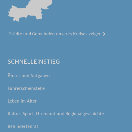
Städte und Gemeinden unseres Kreises zeigen
SCHNELLEINSTIEG
Ämter und Aufgaben
Führerscheinstelle
Leben im Alter
Kultur, Sport, Ehrenamt und Regionalgeschichte
Behindertenrat