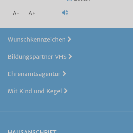
A-
A+
Wunschkennzeichen
Bildungspartner VHS
Ehrenamtsagentur
Mit Kind und Kegel
HAUSANSCHRIFT