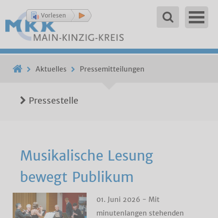
Vorlesen
Aktuelles
Pressemitteilungen
Pressestelle
Musikalische Lesung
bewegt Publikum
01. Juni 2026 - Mit
minutenlangen stehenden