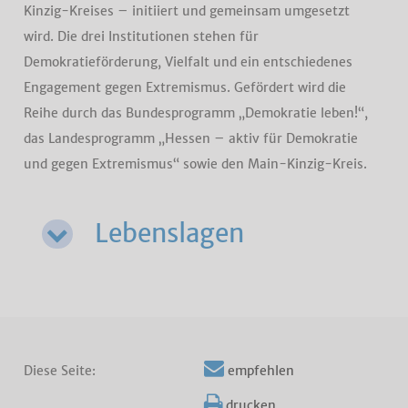
Kinzig-Kreises – initiiert und gemeinsam umgesetzt
wird. Die drei Institutionen stehen für
Demokratieförderung, Vielfalt und ein entschiedenes
Engagement gegen Extremismus. Gefördert wird die
Reihe durch das Bundesprogramm „Demokratie leben!“,
das Landesprogramm „Hessen – aktiv für Demokratie
und gegen Extremismus“ sowie den Main-Kinzig-Kreis.
Lebenslagen
Diese Seite:
empfehlen
drucken