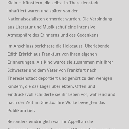
Klein – Künstlern, die selbst in Theresienstadt
inhaftiert waren und später von den
Nationalsozialisten ermordet wurden. Die Verbindung
aus Literatur und Musik schuf eine intensive
Atmosphäre des Erinnerns und des Gedenkens.
Im Anschluss berichtete die Holocaust-Überlebende
Edith Erbrich aus Frankfurt von ihren eigenen
Erinnerungen. Als Kind wurde sie zusammen mit ihrer
Schwester und dem Vater von Frankfurt nach
Theresienstadt deportiert und gehört zu den wenigen
Kindern, die das Lager überlebten. Offen und
eindrucksvoll schilderte sie ihr Leben vor, während und
nach der Zeit im Ghetto. Ihre Worte bewegten das
Publikum tief.
Besonders eindringlich war ihr Appell an die