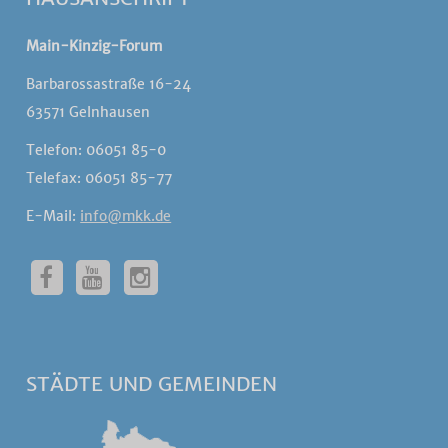
Main-Kinzig-Forum
Barbarossastraße 16-24
63571 Gelnhausen
Telefon: 06051 85-0
Telefax: 06051 85-77
E-Mail:
info@mkk.de
STÄDTE UND GEMEINDEN