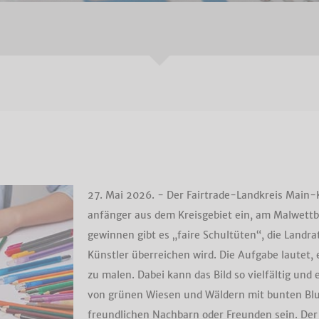
27. Mai 2026. - Der Fairtrade-Landkreis Main-
anfänger aus dem Kreisgebiet ein, am Malwett
gewinnen gibt es „faire Schultüten“, die Landra
Künstler überreichen wird. Die Aufgabe lautet,
zu malen. Dabei kann das Bild so vielfältig und 
von grünen Wiesen und Wäldern mit bunten Blu
freundlichen Nachbarn oder Freunden sein. Der 