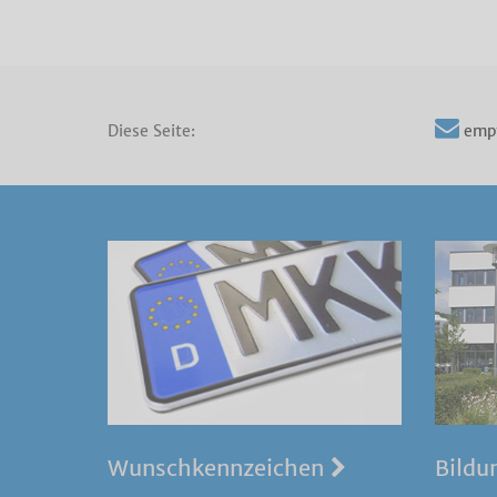
Diese Seite:
emp
Wunschkennzeichen
Bildu