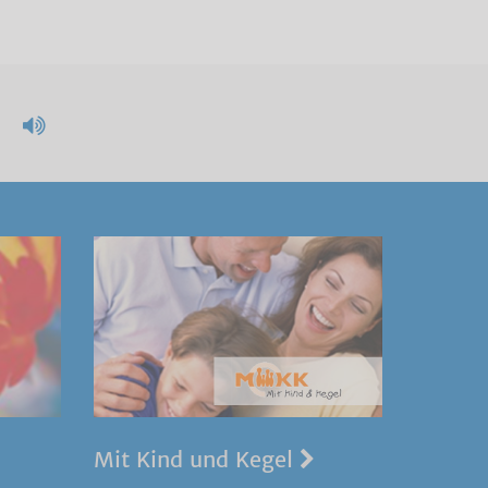
Mit Kind und Kegel