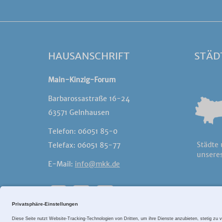
HAUSANSCHRIFT
STÄD
Main-Kinzig-Forum
Barbarossastraße 16-24
63571 Gelnhausen
Telefon: 06051 85-0
Städte
Telefax: 06051 85-77
unseres
E-Mail:
info@mkk.de