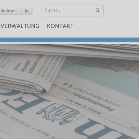
Vorlesen
SVERWALTUNG
KONTAKT