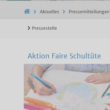
Aktuelles
Pressemitteilungen
Pressestelle
Aktion Faire Schultüte