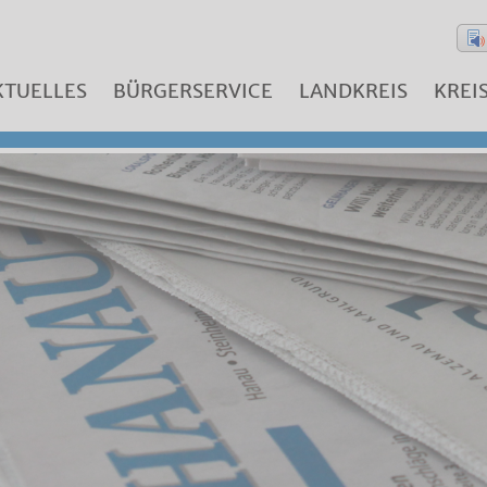
KTUELLES
BÜRGERSERVICE
LANDKREIS
KREI