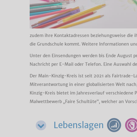
zudem ihre Kontaktadressen beziehungsweise die ih
die Grundschule kommt. Weitere Informationen un
Unter den Einsendungen werden bis Ende August pra
Nachricht per E-Mail oder Telefon. Eine Auswahl d
Der Main-Kinzig-Kreis ist seit 2021 als Fairtrade-L
Mitverantwortung in einer globalisierten Welt nach
Kinzig-Kreis bietet im Jahresverlauf verschiedene 
Malwettbewerb „Faire Schultüte“, welcher an Vorsc
Lebenslagen