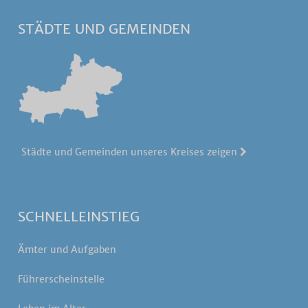
STÄDTE UND GEMEINDEN
Städte und Gemeinden unseres Kreises zeigen
SCHNELLEINSTIEG
Ämter und Aufgaben
Führerscheinstelle