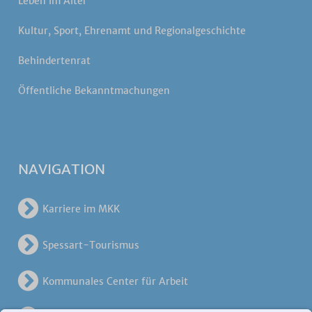
Leben im Alter
Kultur, Sport, Ehrenamt und Regionalgeschichte
Behindertenrat
Öffentliche Bekanntmachungen
NAVIGATION
Karriere im MKK
Spessart-Tourismus
Kommunales Center für Arbeit