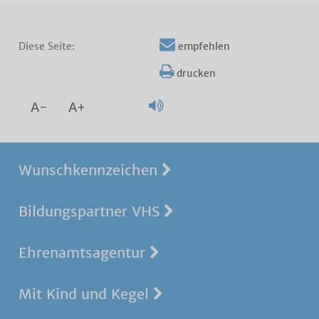
Diese Seite:
empfehlen
drucken
A-
A+
Wunschkennzeichen
Bildungspartner VHS
Ehrenamtsagentur
Mit Kind und Kegel