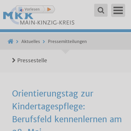
Vorlesen
Aktuelles
Pressemitteilungen
Pressestelle
Orientierungstag zur
Kindertagespflege:
Berufsfeld kennenlernen am