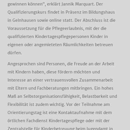
gewinnen können“, erklärt Jannik Marquart. Der
Qualifizierungskurs findet in Präsenz im Bildungshaus
in Gelnhausen sowie online statt. Der Abschluss ist die
Voraussetzung für die Pflegeerlaubnis, mit der die
qualifizierten Kindertagespflegepersonen Kinder in
eigenen oder angemieteten Räumlichkeiten betreuen
dürfen.
Angesprochen sind Personen, die Freude an der Arbeit
mit Kindern haben, diese fördern möchten und
Interesse an einer vertrauensvollen Zusammenarbeit
mit Eltern und Fachberatungen mitbringen. Ein hohes
Maß an Selbstorganisationsfähigkeit, Belastbarkeit und
Flexibilität ist zudem wichtig. Vor der Teilnahme am
Orientierungstag ist eine Kontaktaufnahme mit dem
örtlichen Fachdienst Kindertagespflege oder mit der
Zentralstelle für Kinderbetreuung beim Jugendamt in