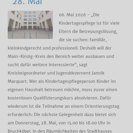
28. Mai
06. Mai 2026 - „Die
Kindertagespflege ist für viele
Eltern die Betreuungslösung,
die sie suchen: familiär,
kleinkindgerecht und professionell. Deshalb will der
Main-Kinzig-Kreis den Bereich weiter ausbauen und
sucht dafür weitere Interessierte“, sagt
Kreisbeigeordneter und Jugenddezernent Jannik
Marquart. Wer als Kindertagespflegeperson Kinder im
eigenen Haushalt betreuen möchte, muss zuvor einen
kostenlosen Qualifizierungskurs absolvieren. Dafür
wiederum ist die Teilnahme an einem Orientierungstag
erforderlich: Die nächste Gelegenheit dazu bietet sich
am Donnerstag, 28. Mai, von 15.00 bis 18.00 Uhr in
Bruchköbel. In den Räumlichkeiten des Stadthauses