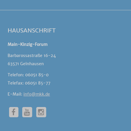
HAUSANSCHRIFT
Main-Kinzig-Forum
Barbarossastraße 16-24
63571 Gelnhausen
Telefon: 06051 85-0
Telefax: 06051 85-77
E-Mail:
info@mkk.de