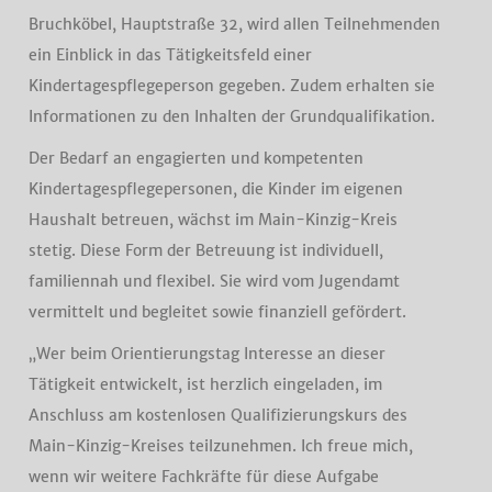
Bruchköbel, Hauptstraße 32, wird allen Teilnehmenden
ein Einblick in das Tätigkeitsfeld einer
Kindertagespflegeperson gegeben. Zudem erhalten sie
Informationen zu den Inhalten der Grundqualifikation.
Der Bedarf an engagierten und kompetenten
Kindertagespflegepersonen, die Kinder im eigenen
Haushalt betreuen, wächst im Main-Kinzig-Kreis
stetig. Diese Form der Betreuung ist individuell,
familiennah und flexibel. Sie wird vom Jugendamt
vermittelt und begleitet sowie finanziell gefördert.
„Wer beim Orientierungstag Interesse an dieser
Tätigkeit entwickelt, ist herzlich eingeladen, im
Anschluss am kostenlosen Qualifizierungskurs des
Main-Kinzig-Kreises teilzunehmen. Ich freue mich,
wenn wir weitere Fachkräfte für diese Aufgabe