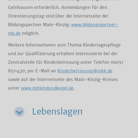
Gelnhausen erforderlich. Anmeldungen für den
Orientierungstag sind über die Internetseite der
Bildungspartner Main-Kinzig:
www.bildungspartner-
mk.de
möglich.
Weitere Informationen zum Thema Kindertagespflege
und zur Qualifizierung erhalten Interessierte bei der
Zentralstelle für Kinderbetreuung unter Telefon 06051
8511430, per E-Mail an
Kinderbetreuung@mkk.de
sowie auf der Internetseite des Main-Kinzig-Kreises
unter
www.mitkindundkegel.de
.
Lebenslagen