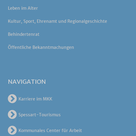
Leben im Alter
Kultur, Sport, Ehrenamt und Regionalgeschichte
Behindertenrat
Öffentliche Bekanntmachungen
NAVIGATION
Karriere im MKK
Spessart-Tourismus
Kommunales Center für Arbeit