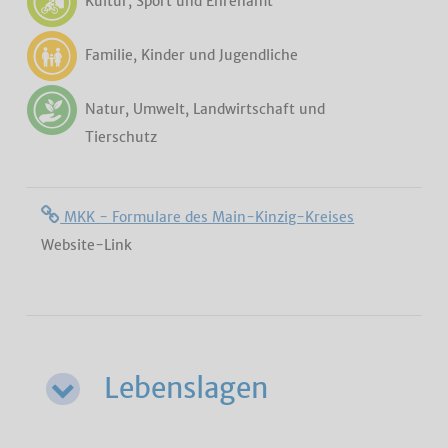
Kultur, Sport und Ehrenamt
Familie, Kinder und Jugendliche
Natur, Umwelt, Landwirtschaft und
Tierschutz
MKK - Formulare des Main-Kinzig-Kreises
Website-Link
Lebenslagen