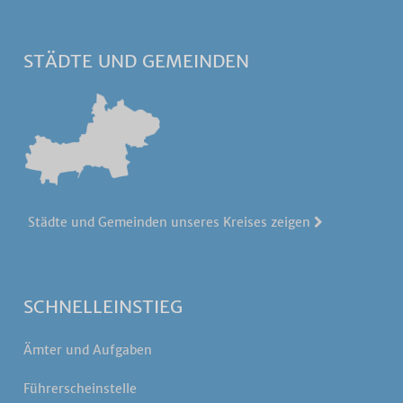
STÄDTE UND GEMEINDEN
Städte und Gemeinden unseres Kreises zeigen
SCHNELLEINSTIEG
Ämter und Aufgaben
Führerscheinstelle