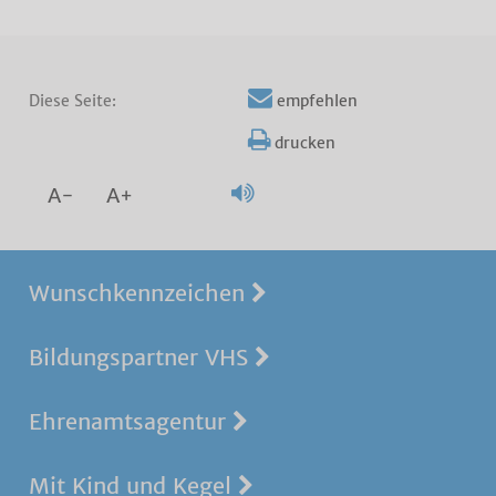
Diese Seite:
empfehlen
drucken
A-
A+
Wunschkennzeichen
Bildungspartner VHS
Ehrenamtsagentur
Mit Kind und Kegel