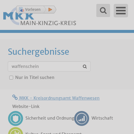
Vorlesen
Suchergebnisse
Nur in Titel suchen
MKK - Kreisordnungsamt Waffenwesen
Website-Link
Sicherheit und Ordnung
Wirtschaft