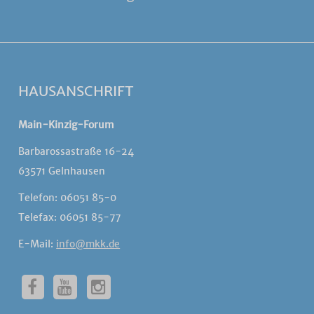
HAUSANSCHRIFT
Main-Kinzig-Forum
Barbarossastraße 16-24
63571 Gelnhausen
Telefon: 06051 85-0
Telefax: 06051 85-77
E-Mail:
info@mkk.de