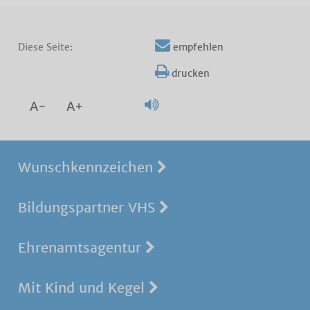
Diese Seite:
empfehlen
drucken
A-
A+
Wunschkennzeichen
Bildungspartner VHS
Ehrenamtsagentur
Mit Kind und Kegel