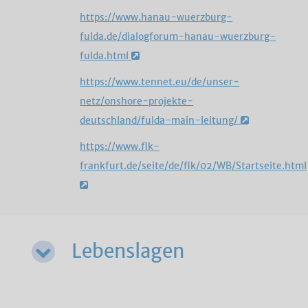
https://www.hanau-wuerzburg-
fulda.de/dialogforum-hanau-wuerzburg-
fulda.html
https://www.tennet.eu/de/unser-
netz/onshore-projekte-
deutschland/fulda-main-leitung/
https://www.flk-
frankfurt.de/seite/de/flk/02/WB/Startseite.html
Lebenslagen