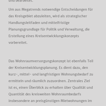
und bearbeitet.
Um aus Megatrends notwendige Entscheidungen für
das Kreisgebiet abzuleiten, wird als strategischer
Handlungsleitfaden und mittelfristige
Planungsgrundlage für Politik und Verwaltung, die
Erstellung eines Kreisentwicklungskonzepts
vorbereitet.
Das Wohnraumversorgungskonzept ist ebenfalls Teil
der Kreisentwicklungsplanung. Es dient dazu, den
kurz-, mittel- und langfristigen Wohnungsbedarf zu
ermitteln und räumlich zuzuordnen. Zentrales Ziel
ist es, einen Überblick zu erhalten über Qualität und
Quantität des kreisweiten Wohnraumbedarfs
insbesondere an preisgünstigen Mietwohnungen im