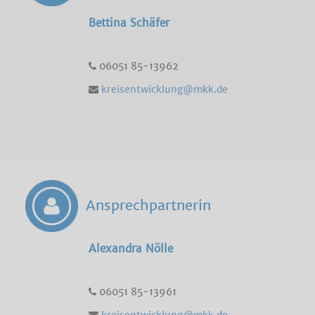
Bettina Schäfer
06051 85-13962
kreisentwicklung@mkk.de
Ansprechpartnerin
Alexandra Nölle
06051 85-13961