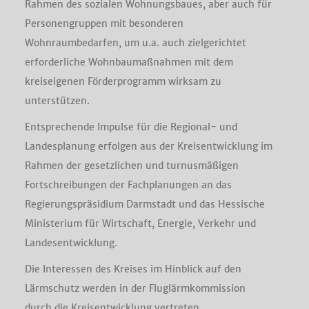
Rahmen des sozialen Wohnungsbaues, aber auch für
Personengruppen mit besonderen
Wohnraumbedarfen, um u.a. auch zielgerichtet
erforderliche Wohnbaumaßnahmen mit dem
kreiseigenen Förderprogramm wirksam zu
unterstützen.
Entsprechende Impulse für die Regional- und
Landesplanung erfolgen aus der Kreisentwicklung im
Rahmen der gesetzlichen und turnusmäßigen
Fortschreibungen der Fachplanungen an das
Regierungspräsidium Darmstadt und das Hessische
Ministerium für Wirtschaft, Energie, Verkehr und
Landesentwicklung.
Die Interessen des Kreises im Hinblick auf den
Lärmschutz werden in der Fluglärmkommission
durch die Kreisentwicklung vertreten.