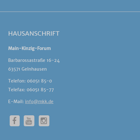
HAUSANSCHRIFT
Main-Kinzig-Forum
Barbarossastraße 16-24
63571 Gelnhausen
Telefon: 06051 85-0
Telefax: 06051 85-77
E-Mail:
info@mkk.de