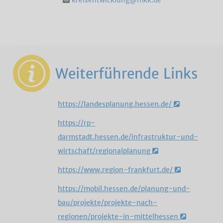
kreisentwicklung@mkk.de
Weiterführende Links
https://landesplanung.hessen.de/
https://rp-
darmstadt.hessen.de/infrastruktur-und-
wirtschaft/regionalplanung
https://www.region-frankfurt.de/
https://mobil.hessen.de/planung-und-
bau/projekte/projekte-nach-
regionen/projekte-in-mittelhessen