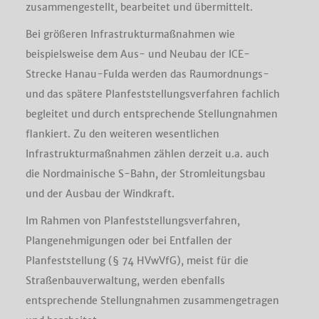
zusammengestellt, bearbeitet und übermittelt.
Bei größeren Infrastrukturmaßnahmen wie
beispielsweise dem Aus- und Neubau der ICE-
Strecke Hanau-Fulda werden das Raumordnungs-
und das spätere Planfeststellungsverfahren fachlich
begleitet und durch entsprechende Stellungnahmen
flankiert. Zu den weiteren wesentlichen
Infrastrukturmaßnahmen zählen derzeit u.a. auch
die Nordmainische S-Bahn, der Stromleitungsbau
und der Ausbau der Windkraft.
Im Rahmen von Planfeststellungsverfahren,
Plangenehmigungen oder bei Entfallen der
Planfeststellung (§ 74 HVwVfG), meist für die
Straßenbauverwaltung, werden ebenfalls
entsprechende Stellungnahmen zusammengetragen