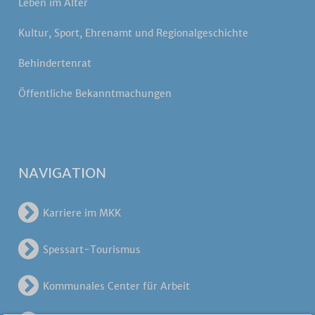
Leben im Alter
Kultur, Sport, Ehrenamt und Regionalgeschichte
Behindertenrat
Öffentliche Bekanntmachungen
NAVIGATION
Karriere im MKK
Spessart-Tourismus
Kommunales Center für Arbeit