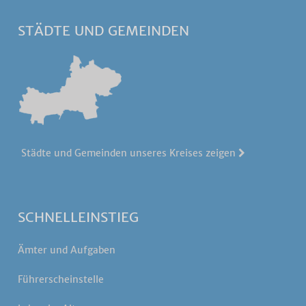
STÄDTE UND GEMEINDEN
Städte und Gemeinden unseres Kreises zeigen
SCHNELLEINSTIEG
Ämter und Aufgaben
Führerscheinstelle