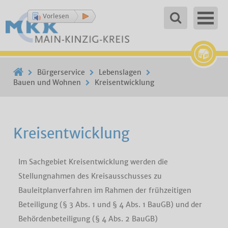
Vorlesen
Bürgerservice
Lebenslagen
Bauen und Wohnen
Kreisentwicklung
Kreisentwicklung
Im Sachgebiet Kreisentwicklung werden die
Stellungnahmen des Kreisausschusses zu
Bauleitplanverfahren im Rahmen der frühzeitigen
Beteiligung (§ 3 Abs. 1 und § 4 Abs. 1 BauGB) und der
Behördenbeteiligung (§ 4 Abs. 2 BauGB)