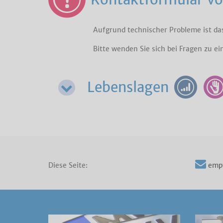
Aufgrund technischer Probleme ist da
Bitte wenden Sie sich bei Fragen zu e
Lebenslagen
Diese Seite:
emp