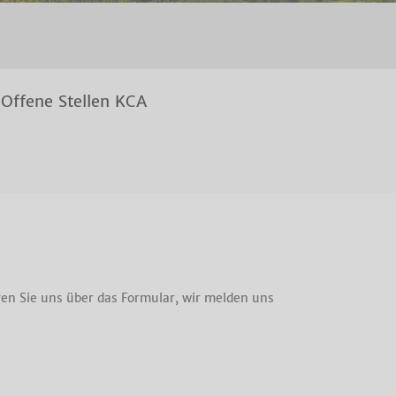
Offene Stellen KCA
ren Sie uns über das Formular, wir melden uns