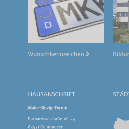
Wunschkennzeichen
Bildu
HAUSANSCHRIFT
STÄD
Main-Kinzig-Forum
Barbarossastraße 16-24
63571 Gelnhausen