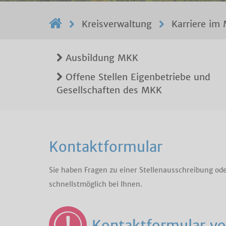
Kreisverwaltung
Karriere im
Ausbildung MKK
Offene Stellen Eigenbetriebe und
Gesellschaften des MKK
Kontaktformular
Sie haben Fragen zu einer Stellenausschreibung ode
schnellstmöglich bei Ihnen.
Kontaktformular vo