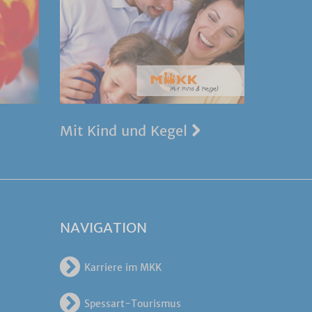
Mit Kind und Kegel
NAVIGATION
Karriere im MKK
Spessart-Tourismus