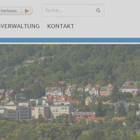
Vorlesen
SVERWALTUNG
KONTAKT