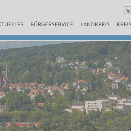
KTUELLES
BÜRGERSERVICE
LANDKREIS
KREI