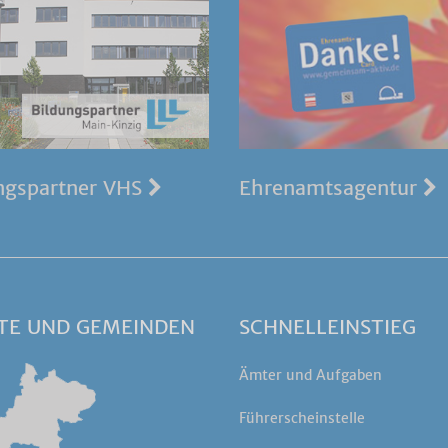
ngspartner VHS
Ehrenamtsagentur
TE UND GEMEINDEN
SCHNELLEINSTIEG
Ämter und Aufgaben
Führerscheinstelle